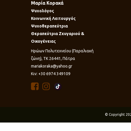
Μαρία Κορακά
Ψυχολόγος
Κοινωνική Λειτουργός
Ψυχοθεραπεύτρια
Θεραπεύτρια Ζευγαριού &
Οικογένειας
Ηρώων Πολυτεχνείου (Παραλιακή
ζώνη), ΤΚ 26441, Πάτρα
mariakoraka@yahoo.gr
Κιν: +30 6974 349109
© Copyright 20