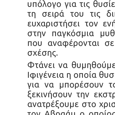
υπόλογο για τις θυσί
τη σειρά του τις δι
ευχαριστήσει τον ενή
στην παγκόσμια μυθ
που αναφέρονται σε
σχέσης.
Φτάνει να θυμηθούμε
Ιφιγένεια η οποία θυ
για να μπορέσουν τ
ξεκινήσουν την εκστρ
ανατρέξουμε στο χρι
τον Αβραάμ ο οποίος