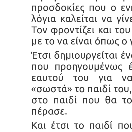
προσδοκίες που ο ενή
λόγια καλείται να γίν
Τον φροντίζει και του
με το να είναι όπως ο 
Έτσι δημιουργείται έ
που προηγουμένως έ
εαυτού του για ν
«σωστά» το παιδί του
στο παιδί που θα το
πέρασε.
Και έτσι το παιδί πο