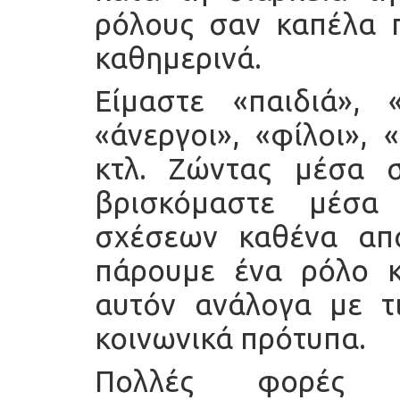
ρόλους σαν καπέλα 
καθημερινά.
Είμαστε «παιδιά», «
«άνεργοι», «φίλοι», 
κτλ. Ζώντας μέσα σ
βρισκόμαστε μέσα
σχέσεων καθένα απ
πάρουμε ένα ρόλο κ
αυτόν ανάλογα με τι
κοινωνικά πρότυπα.
Πολλές φορές 