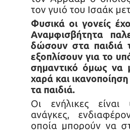
τον γυιό του Ισαάκ με
Φυσικά οι γονείς έχο
Αναμφισβήτητα παλ
δώσουν στα παιδιά 
εξοπλίσουν για το υπ
σημαντικό όμως να 
χαρά και ικανοποίηση
τα παιδιά.
Οι ενήλικες είναι 
ανάγκες, ενδιαφέρο
οποία μπορούν να στ