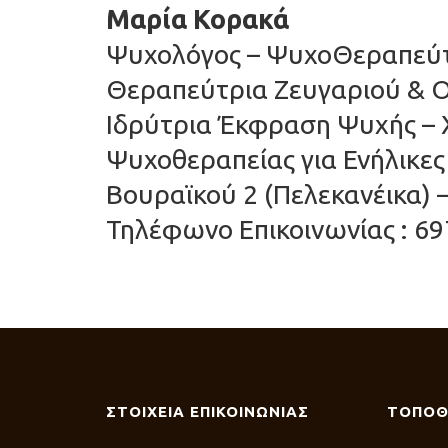
Μαρία Κορακά
Ψυχολόγος – ΨυχοΘεραπεύτρ
Θεραπεύτρια Ζευγαριού & Ο
Ιδρύτρια Έκφραση Ψυχής –
Ψυχοθεραπείας για Ενήλικε
Βουραϊκού 2 (Πελεκανέικα) 
Τηλέφωνο Επικοινωνίας : 69
ΣΤΟΙΧΕΙΑ ΕΠΙΚΟΙΝΩΝΙΑΣ
ΤΟΠΟΘ