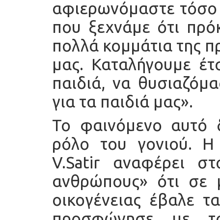
αφιερωνόμαστε τόσο 
που ξεχνάμε ότι πρόκ
πολλά κομμάτια της π
μας. Καταλήγουμε έτ
παιδιά, να θυσιαζόμα
για τα παιδιά μας».
Το φαινόμενο αυτό 
ρόλο του γονιού. Η
V.Satir αναφέρει σ
ανθρώπους» ότι σε μ
οικογένειας έβαλε τα
προσφώνησε με το