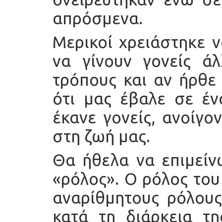
απρόσμενα.
Μερικοί χρειάστηκε 
να γίνουν γονείς άλ
τρόπους και αν ήρθε 
ότι μας έβαλε σε έν
έκανε γονείς, ανοίγο
στη ζωή μας.
Θα ήθελα να επιμείν
«ρόλος». Ο ρόλος του
αναρίθμητους ρόλους
κατά τη διάρκεια τη