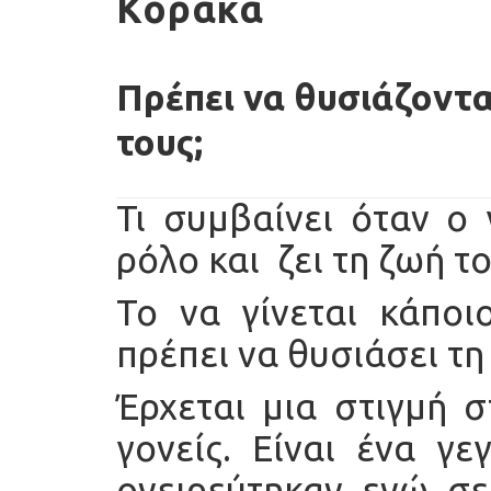
Κορακά
Πρέπει να θυσιάζονται
τους;
Τι συμβαίνει όταν ο
ρόλο και ζει τη ζωή τ
Το να γίνεται κάποιο
πρέπει να θυσιάσει τη 
Έρχεται μια στιγμή 
γονείς. Είναι ένα γε
ονειρεύτηκαν ενώ σε