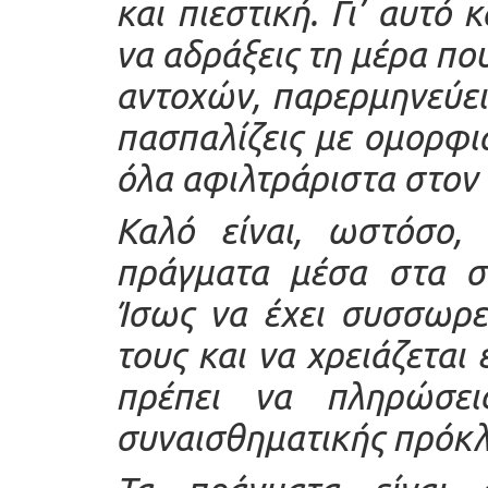
και πιεστική. Γι’ αυτό
να αδράξεις τη μέρα που
αντοχών, παρερμηνεύει
πασπαλίζεις με ομορφιά
όλα αφιλτράριστα στον 
Καλό είναι, ωστόσο, 
πράγματα μέσα στα σ
Ίσως να έχει συσσωρε
τους και να χρειάζεται
πρέπει να πληρώσει
συναισθηματικής πρόκλ