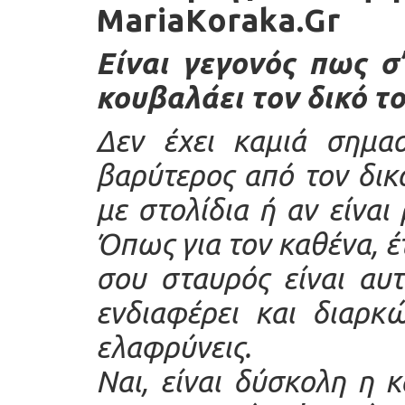
MariaKoraka.Gr
Είναι γεγονός πως σ
κουβαλάει τον δικό τ
Δεν έχει καμιά σημασ
βαρύτερος από τον δικό
με στολίδια ή αν είναι
Όπως για τον καθένα, έ
σου σταυρός είναι αυ
ενδιαφέρει και διαρκ
ελαφρύνεις.
Ναι, είναι δύσκολη η 