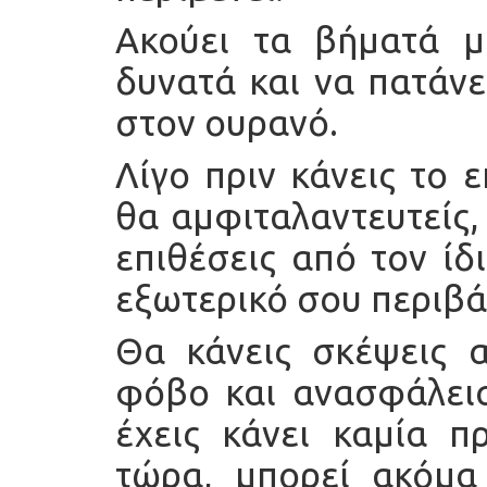
Ακούει τα βήματά μ
δυνατά και να πατάνε
στον ουρανό.
Λίγο πριν κάνεις το 
θα αμφιταλαντευτείς,
επιθέσεις από τον ίδ
εξωτερικό σου περιβά
Θα κάνεις σκέψεις α
φόβο και ανασφάλεια,
έχεις κάνει καμία 
τώρα, μπορεί ακόμα