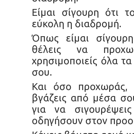
Είμαι σίγουρη ότι το
εύκολη η διαδρομή.
Όπως είμαι σίγουρη
θέλεις να προχω
χρησιμοποιείς όλα τα
σου.
Και όσο προχωράς, 
βγάζεις από μέσα σο
για να σιγουρέψε
οδηγήσουν στον προο