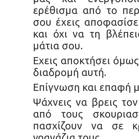
ερέθισμα από το περ
σου έχεις αποφασίσει
και όχι να τη βλέπε
μάτια σου.
Εχεις αποκτήσει όμως
διαδρομή αυτή.
Επίγνωση και επαφή μ
Ψάχνεις να βρεις το
από τους σκουριασ
πασχίζουν να σε κ
γρανάζια τους.