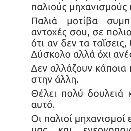
παλιούς μηχανισμούς 
Παλιά μοτίβα συμπ
αντοχές σου, σε πολι
ότι αν δεν τα ταΐσεις
Δύσκολο αλλά όχι ανέ
Δεν αλλάζουν κάποια 
στην άλλη.
Θέλει πολύ δουλειά κ
αυτό.
Οι παλιοί μηχανισμοί 
μας και ενεργοπο