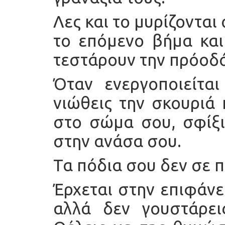
Λες και το μυρίζονται 
το επόμενο βήμα και 
τεστάρουν την πρόοδό
Όταν ενεργοποιείται
νιώθεις την σκουριά 
στο σώμα σου, σφίξι
στην ανάσα σου.
Τα πόδια σου δεν σε π
Έρχεται στην επιφάνε
αλλά δεν γουστάρει