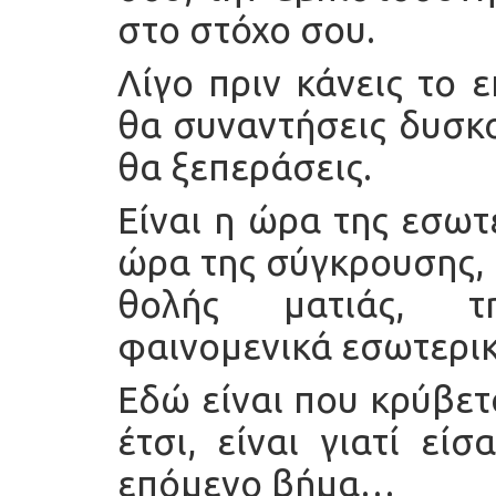
στο στόχο σου.
Λίγο πριν κάνεις το 
θα συναντήσεις δυσκο
θα ξεπεράσεις.
Είναι η ώρα της εσωτ
ώρα της σύγκρουσης, 
θολής ματιάς, τ
φαινομενικά εσωτερικ
Εδώ είναι που κρύβετ
έτσι, είναι γιατί εί
επόμενο βήμα…