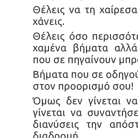
Θέλεις να τη χαίρεσα
χάνεις.
Θέλεις όσο περισσότ
χαμένα βήματα αλλά
που σε πηγαίνουν μπρ
Βήματα που σε οδηγού
στον προορισμό σου!
Όμως δεν γίνεται να
γίνεται να συναντήσ
διανύσεις την απόσ
διαδρομή.