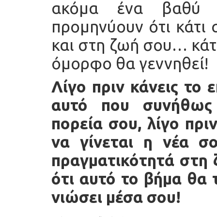
ακόμα ένα βαθύ 
προμηνύουν ότι κάτι 
και στη ζωή σου… κάτ
όμορφο θα γεννηθεί!
Λίγο πριν κάνεις το 
αυτό που συνήθως
πορεία σου, λίγο πριν
να γίνεται η νέα σ
πραγματικότητά στη ζ
ότι αυτό το βήμα θα 
νιώσει μέσα σου!