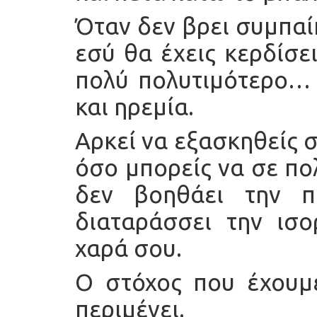
Όταν δεν βρει συμπαί
εσύ θα έχεις κερδίσει
πολύ πολυτιμότερο… 
και ηρεμία.
Αρκεί να εξασκηθείς σ
όσο μπορείς να σε πο
δεν βοηθάει την π
διαταράσσει την ισο
χαρά σου.
Ο στόχος που έχουμε 
περιμένει.