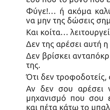
Φύγε!… ή ακόμα καλύ
να μην της δώσεις ση
Και κοίτα… λειτουργεί
Δεν της αρέσει αυτή 
Δεν βρίσκει ανταπόκρ
της.
Ότι δεν τροφοδοτείς, 
Αν δεν σου αρέσει ν
μηχανισμό που σου ε
και πέτα κάτω το μπαλ