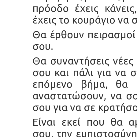
πρόοδο έχεις κάνεις
έχεις το κουράγιο να 
Θα έρθουν πειρασμοί
σου.
Θα συναντήσεις νέες 
σου και πάλι για να 
επόμενο βήμα, θα
αναστατώσουν, να σο
σου για να σε κρατήσο
Είναι εκεί που θα α
σου, την εμπιστοσύνη