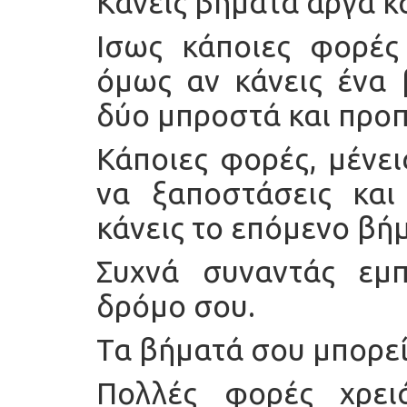
Κάνεις βήματα αργά κ
Ισως κάποιες φορές 
όμως αν κάνεις ένα 
δύο μπροστά και προ
Κάποιες φορές, μένει
να ξαποστάσεις και
κάνεις το επόμενο βή
Συχνά συναντάς εμπ
δρόμο σου.
Τα βήματά σου μπορεί 
Πολλές φορές χρει