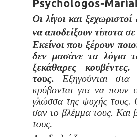
Psychologos-Maria
Οι λίγοι και ξεχωριστοί
να αποδείξουν τίποτα σε
Εκείνοι που ξέρουν ποιοί
δεν μασάνε τα λόγια τ
ξεκάθαρες κουβέντες.
τους.
Εξηγούνται στα 
κρύβονται για να πουν 
γλώσσα της ψυχής τους. Ο
σαν το βλέμμα τους. Και 
τους.