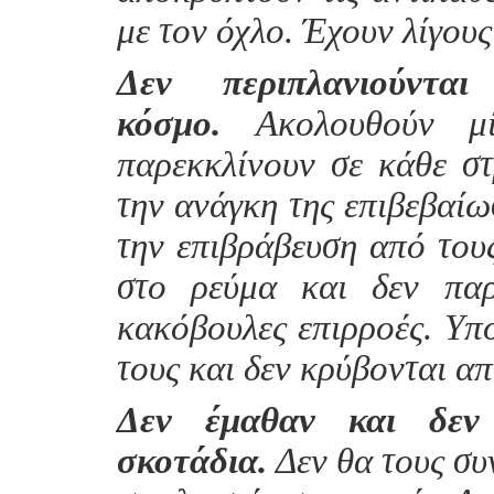
με τον όχλο. Έχουν λίγους
Δεν περιπλανιούντ
κόσμο.
Ακολουθούν μί
παρεκκλίνουν σε κάθε στ
την ανάγκη της επιβεβαίω
την επιβράβευση από τους
στο ρεύμα και δεν παρ
κακόβουλες επιρροές. Υπο
τους και δεν κρύβονται α
Δεν έμαθαν και δεν
σκοτάδια.
Δεν θα τους συ