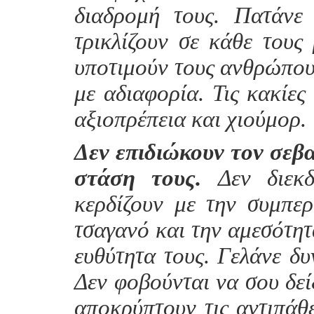
διαδρομή τους. Πατάνε
τρικλίζουν σε κάθε τους
υποτιμούν τους ανθρώπους
με αδιαφορία. Τις κακίες
αξιοπρέπεια και χιούμορ.
Δεν επιδιώκουν τον σεβα
στάση τους.
Δεν διεκδ
κερδίζουν με την συμπερ
τσαγανό και την αμεσότητ
ευθύτητα τους. Γελάνε δυ
Δεν φοβούνται να σου δεί
αποκρύπτουν τις αντιπάθε