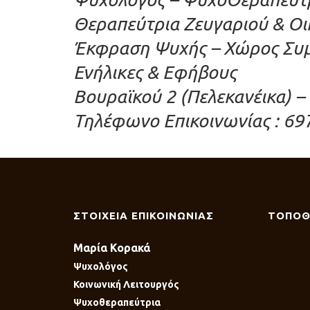
Θεραπεύτρια Ζευγαριού & Οι
Έκφραση Ψυχής – Χώρος Συμ
Ενήλικες & Εφήβους
Βουραϊκού 2 (Πελεκανέικα) –
Τηλέφωνο Επικοινωνίας : 69
ΣΤΟΙΧΕΙΑ ΕΠΙΚΟΙΝΩΝΙΑΣ
ΤΟΠΟΘ
Μαρία Κορακά
Ψυχολόγος
Κοινωνική Λειτουργός
Ψυχοθεραπεύτρια