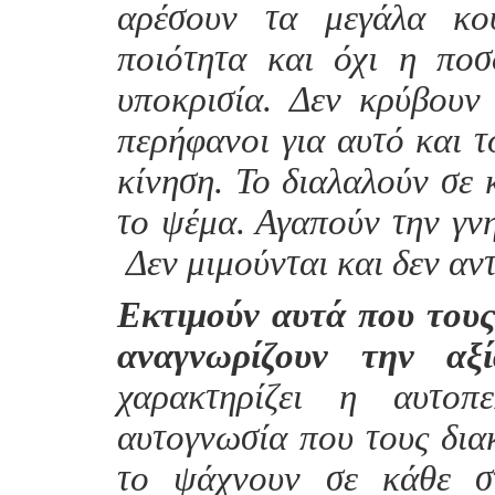
αρέσουν τα μεγάλα κού
ποιότητα και όχι η ποσό
υποκρισία. Δεν κρύβουν 
περήφανοι για αυτό και 
κίνηση. Το διαλαλούν σε 
το ψέμα. Αγαπούν την γνη
Δεν μιμούνται και δεν αν
Εκτιμούν αυτά που τους
αναγνωρίζουν την αξ
χαρακτηρίζει η αυτοπ
αυτογνωσία που τους διακ
το ψάχνουν σε κάθε σ