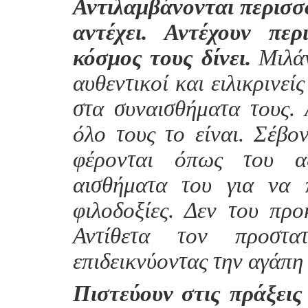
Αντιλαμβάνονται περισσ
αντέχει. Αντέχουν πε
κόσμος τους δίνει.
Μιλάν
αυθεντικοί και ειλικρινε
στα συναισθήματα τους. 
όλο τους το είναι. Σέβο
φέρονται όπως του αξ
αισθήματα του για να 
φιλοδοξίες. Δεν του προ
Αντίθετα τον προστα
επιδεικνύοντας την αγάπη 
Πιστεύουν στις πράξεις 