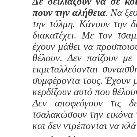
Δε δειλιάζουν να σε κο
πουν την αλήθεια
. Να ξε
την τόλμη. Κάνουν την δ
διακατέχει. Με τον τσαμ
έχουν μάθει να προσποιού
θέλουν. Δεν παίζουν με
εκμεταλλεύονται συναισθ
συμφέροντα τους. Έχουν μ
κερδίζουν αυτό που θέλουν
Δεν αποφεύγουν τις δ
τσαλακώσουν την εικόνα τ
και δεν ντρέπονται να κλ