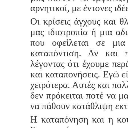
αρνητικοί, με έντονες ιδέ
Oι κρίσεις άγχους και θ
μας ιδιοτροπία ή μια αδ
που οφείλεται σε μια
καταπόντιση. Αν και 
λέγοντας ότι έχουμε περ
και καταπονήσεις. Εγώ ε
χειρότερα. Αυτές και πολ
δεν πρόκειται ποτέ να μ
να πάθουν κατάθλιψη εκτ
Η καταπόνηση και η κού