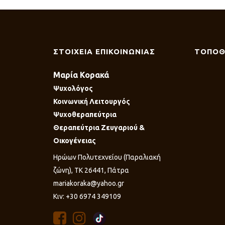
ΣΤΟΙΧΕΙΑ ΕΠΙΚΟΙΝΩΝΙΑΣ
ΤΟΠΟΘ
Μαρία Κορακά
Ψυχολόγος
Κοινωνική Λειτουργός
Ψυχοθεραπεύτρια
Θεραπεύτρια Ζευγαριού &
Οικογένειας
Ηρώων Πολυτεχνείου (Παραλιακή
ζώνη), ΤΚ 26441, Πάτρα
mariakoraka@yahoo.gr
Κιν: +30 6974 349109