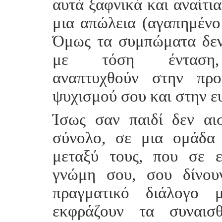
αυτά ξαφνικά και αναίτια
μια απώλεια (αγαπημένο
Όμως τα συμπώματα δεν
με τόση ένταση
αναπτυχθούν στην πρ
ψυχισμού σου και στην ε
Ίσως σαν παιδί δεν αι
σύνολο, σε μια ομάδα
μεταξύ τους, που σε ε
γνώμη σου, σου δίνου
πραγματικό διάλογο 
εκφράζουν τα συναισ