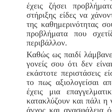
έχεις ζήσει προβλήμα
στήριξης είδες να χάνον
της καθημερινότητας σο
προβλήματα που σχετί
περιβάλλον.
Καθώς ως παιδί λάμβανε
γονείς σου ότι δεν είνα
εκάστοτε περιστάσεις ε
το πως αξιολογείσαι α
έχεις μια επαγγελματ
κατακλύζουν και πάλι η 
άγχος και ανασφάλεια 