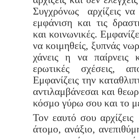
Συγχρόνως αρχίζεις να
εμφάνιση και τις δραστ
και κοινωνικές. Εμφανίζε
να κοιμηθείς, ξυπνάς νωρ
χάνεις η να παίρνεις 
ερωτικές σχέσεις, α
Εμφανίζεις την καταθλιπ
αντιλαμβάνεσαι και θεωρε
κόσμο γύρω σου και το μ
Τον εαυτό σου αρχίζεις
άτομο, ανάξιο, ανεπιθύμ