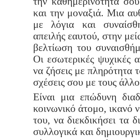
την καθημερινότητα σου
και την μοναξιά. Μια αυ
με λόγια και συναίσθ
απειλής εαυτού, στην μεί
βελτίωση του συναισθήμ
Οι εσωτερικές ψυχικές 
να ζήσεις με πληρότητα τ
σχέσεις σου με τους άλλο
Είναι μια επώδυνη δια
κοινωνικό άτομο, ικανό ν
του, να διεκδικήσει τα δ
συλλογικά και δημιουργικ