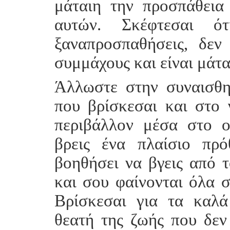
μάταιη την προσπάθεια
αυτών. Σκέφτεσαι ό
ξαναπροσπαθήσεις, δεν 
συμμάχους και είναι μάται
Άλλωστε στην συναισθη
που βρίσκεσαι και στο 
περιβάλλον μέσα στο ο
βρεις ένα πλαίσιο πρ
βοηθήσει να βγεις από τ
και σου φαίνονται όλα σ
Βρίσκεσαι για τα καλ
θεατή της ζωής που δεν 