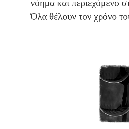
νόημα και περιεχόμενο σ
Όλα θέλουν τον χρόνο το