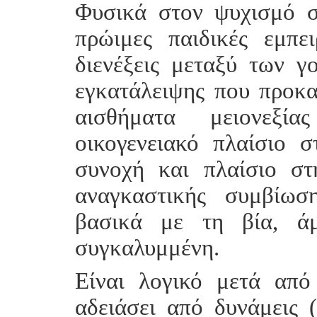
Φυσικά στον ψυχισμό 
πρώιμες παιδικές εμπε
διενέξεις μεταξύ των γ
εγκατάλειψης που προκα
αισθήματα μειονεξί
οικογενειακό πλαίσιο 
συνοχή και πλαίσιο στή
αναγκαστικής συμβίωσ
βασικά με τη βία, ά
συγκαλυμμένη.
Είναι λογικό μετά από
αδειάσει από δυνάμεις (