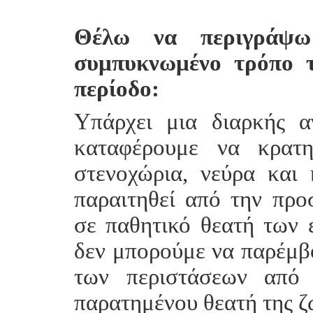
Θέλω να περιγράψω
συμπυκνωμένο τρόπο τ
περίοδο:
Υπάρχει μια διαρκής α
καταφέρουμε να κρατη
στενοχώρια, νεύρα και
παραιτηθεί από την προ
σε παθητικό θεατή των ε
δεν μπορούμε να παρέμβο
των περιστάσεων από 
παρατημένου θεατή της ζ