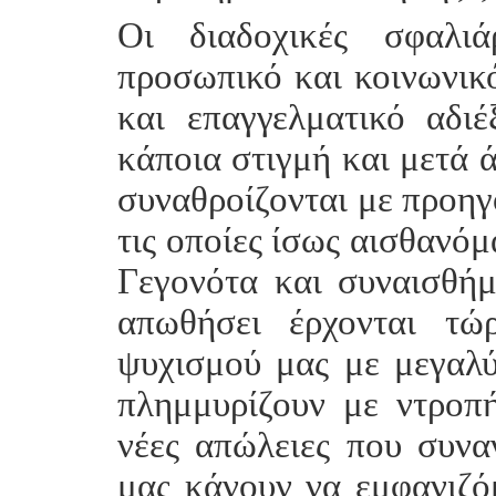
Οι διαδοχικές σφαλι
προσωπικό και κοινωνικό
και επαγγελματικό αδιέ
κάποια στιγμή και μετά 
συναθροίζονται με προηγο
τις οποίες ίσως αισθανόμ
Γεγονότα και συναισθήμ
απωθήσει έρχονται τώ
ψυχισμού μας με μεγαλύ
πλημμυρίζουν με ντροπ
νέες απώλειες που συνα
μας κάνουν να εμφανιζό