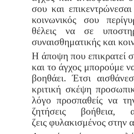
σου και επικεντρώνεσαι
κοινωνικός σου περίγυ
θέλεις να σε υποστη
συναισθηματικής και κοι
Η άποψη που επικρατεί στ
και το άγχος μπορούμε να
βοηθάει. Έτσι αισθάνε
κριτική σκέψη προσωπικ
λόγο προσπαθείς να τη
ζητήσεις βοήθεια,
ζεις φυλακισμένος στην 