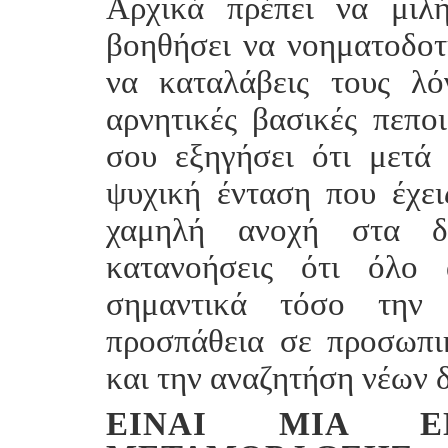
Αρχικά πρέπει να μιλ
βοηθήσει να νοηματοδοτή
να καταλάβεις τους λ
αρνητικές βασικές πεπο
σου εξηγήσει ότι μετά
ψυχική ένταση που έχεις
χαμηλή ανοχή στα δυ
κατανοήσεις ότι όλο 
σημαντικά τόσο την 
προσπάθεια σε προσωπι
και την αναζητήση νέων
ΕΊΝΑΙ ΜΙΑ ΕΠ