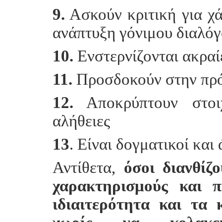
9.
Ασκούν κριτική για χάρ
ανάπτυξη γόνιμου διαλό
10.
Ενστερνίζονται ακραί
11.
Προσδοκούν στην πρ
12.
Αποκρύπτουν στοι
αλήθειες
13
. Είναι δογματικοί και 
Αντίθετα,
όσοι διανθίζ
χαρακτηρισμούς και π
ιδιαιτερότητα και τα