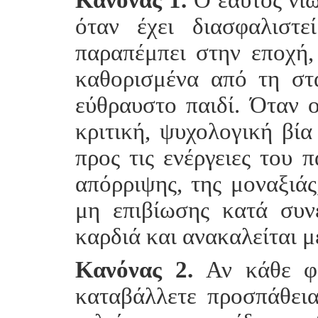
όταν έχει διασφαλιστε
παραπέμπει στην εποχή,
καθορισμένα από τη στ
εύθραυστο παιδί. Όταν ο
κριτική, ψυχολογική βία 
προς τις ενέργειες του 
απόρριψης, της μοναξιάς
μη επιβίωσης κατά συν
καρδιά και ανακαλείται 
Κανόνας 2.
Αν κάθε φο
καταβάλλετε προσπάθεια