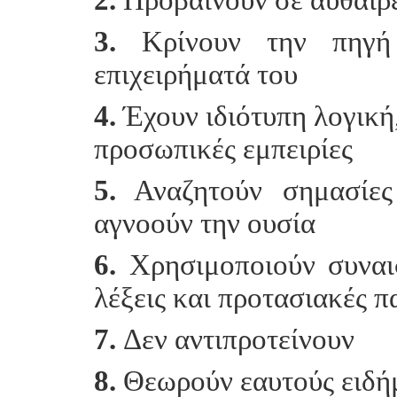
3.
Κρίνουν την πηγή 
επιχειρήματά του
4.
Έχουν ιδιότυπη λογική,
προσωπικές εμπειρίες
5.
Αναζητούν σημασίες
αγνοούν την ουσία
6.
Χρησιμοποιούν συναισ
λέξεις και προτασιακές 
7.
Δεν αντιπροτείνουν
8.
Θεωρούν εαυτούς ειδήμ