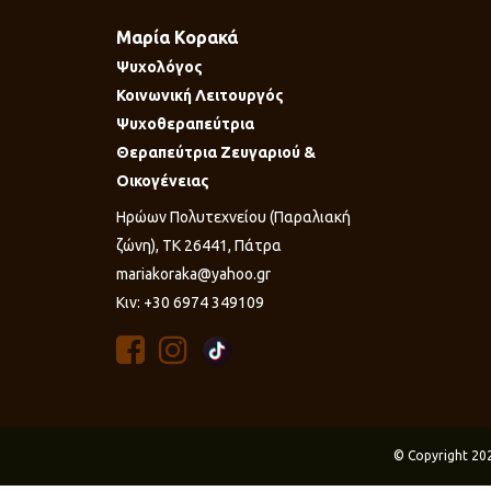
Μαρία Κορακά
Ψυχολόγος
Κοινωνική Λειτουργός
Ψυχοθεραπεύτρια
Θεραπεύτρια Ζευγαριού &
Οικογένειας
Ηρώων Πολυτεχνείου (Παραλιακή
ζώνη), ΤΚ 26441, Πάτρα
mariakoraka@yahoo.gr
Κιν: +30 6974 349109
© Copyright 20