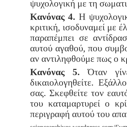
ψυχολογική με τη σωματι
Κανόνας 4.
Η ψυχολογική
κριτική, ισοδυναμεί με έ
παραπέμπει σε αντίδρα
αυτού αγαθού, που συμβο
αν αντιληφθούμε πως ο κρ
Κανόνας 5.
Όταν γίνε
δικαιολογηθείτε. Εξάλλ
σας. Σκεφθείτε τον εαυτό
του καταμαρτυρεί ο κρ
περιγραφή αυτού του απα