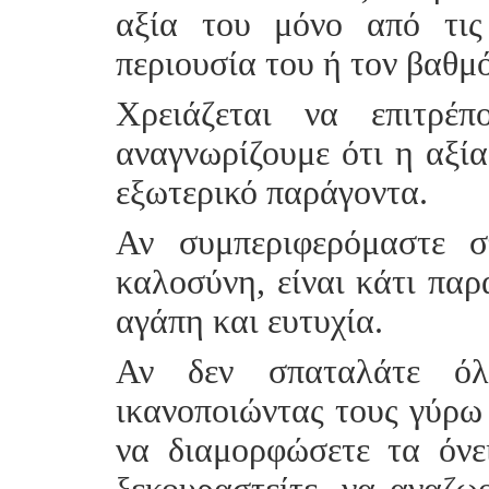
αξία του μόνο από τις 
περιουσία του ή τον βαθμ
Χρειάζεται να επιτρέ
αναγνωρίζουμε ότι η αξία
εξωτερικό παράγοντα.
Αν συμπεριφερόμαστε 
καλοσύνη, είναι κάτι παρ
αγάπη και ευτυχία.
Αν δεν σπαταλάτε όλ
ικανοποιώντας τους γύρω 
να διαμορφώσετε τα όνε