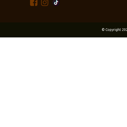
© Copyright 20