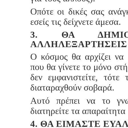
Οπότε οι δικές σας ανάγ
εσείς τις δείχνετε άμεσα.
3. ΘΑ ΔΗΜΙΟ
ΑΛΛΗΛΕΞΑΡΤΉΣΕΙΣ
Ο κόσμος θα αρχίζει να 
που θα γίνετε το μόνο στ
δεν εμφανιστείτε, τότε
διαταραχθούν σοβαρά.
Αυτό πρέπει να το γνω
διατηρείτε τα απαραίτητα 
4. ΘΑ ΕΊΜΑΣΤΕ ΕΥΆ