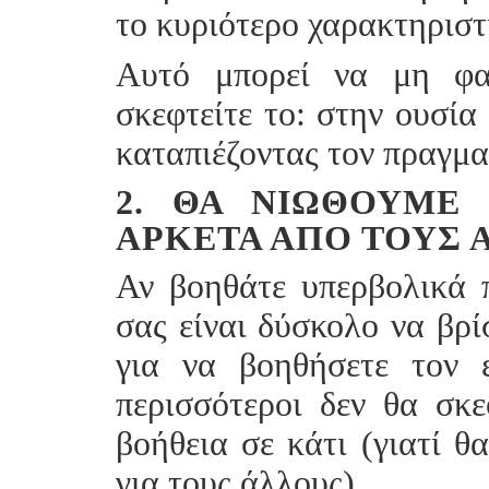
το κυριότερο χαρακτηριστ
Αυτό μπορεί να μη φα
σκεφτείτε το: στην ουσία
καταπιέζοντας τον πραγμα
2. ΘΑ ΝΙΏΘΟΥΜΕ 
ΑΡΚΕΤΆ ΑΠΌ ΤΟΥΣ 
Αν βοηθάτε υπερβολικά π
σας είναι δύσκολο να βρί
για να βοηθήσετε τον 
περισσότεροι δεν θα σκε
βοήθεια σε κάτι (γιατί θ
για τους άλλους).