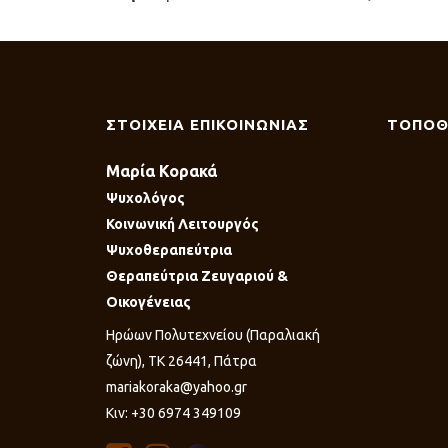
ΣΤΟΙΧΕΙΑ ΕΠΙΚΟΙΝΩΝΙΑΣ
ΤΟΠΟΘ
Μαρία Κορακά
Ψυχολόγος
Κοινωνική Λειτουργός
Ψυχοθεραπεύτρια
Θεραπεύτρια Ζευγαριού &
Οικογένειας
Ηρώων Πολυτεχνείου (Παραλιακή
ζώνη), ΤΚ 26441, Πάτρα
mariakoraka@yahoo.gr
Κιν: +30 6974 349109