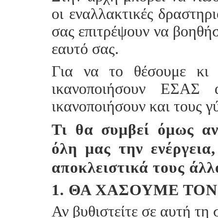
οι εναλλακτικές δραστηρι
σας επιτρέψουν να βοηθήσ
εαυτό σας.
Για να το θέσουμε κι 
ικανοποιήσουν ΕΣΑΣ 
ικανοποιήσουν και τους γ
Τι θα συμβεί όμως αν
όλη μας την ενέργεια
αποκλειστικά τους άλλ
1. ΘΑ ΧΆΣΟΥΜΕ ΤΟ
Αν βυθιστείτε σε αυτή τη 