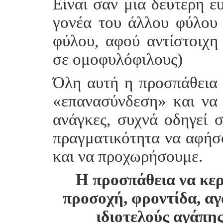
Είναι σαν μια δεύτερη ε
γονέα του άλλου φύλου 
φύλου, αφού αντίστοιχη
σε ομοφυλόφιλους)
Όλη αυτή η προσπάθεια 
«επανασύνδεση» και να
ανάγκες, συχνά οδηγεί 
πραγματικότητα να αφήσ
και να προχωρήσουμε.
Η προσπάθεια να κερ
προσοχή, φροντίδα, αγ
ιδιοτελούς αγάπη