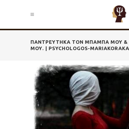
ΠΑΝΤΡΕΎΤΗΚΑ ΤΟΝ ΜΠΑΜΠΆ ΜΟΥ & 
ΜΟΥ. | PSYCHOLOGOS-MARIAKORAKA