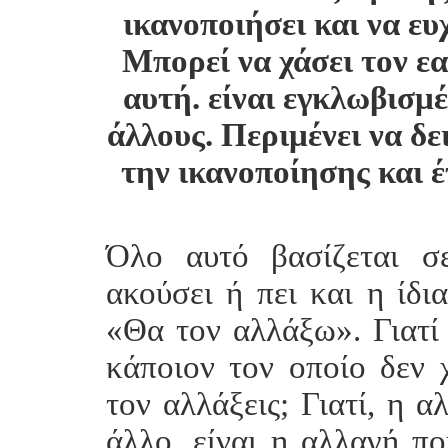
ικανοποιήσει και να ευ
Μπορεί να χάσει τον ε
αυτή. είναι εγκλωβισμέ
άλλους. Περιμένει να δε
την ικανοποίησης και έ
Όλο αυτό βασίζεται σ
ακούσει ή πει και η ίδι
«Θα τον αλλάξω». Γιατί 
κάποιον τον οποίο δεν 
τον αλλάξεις; Γιατί, η α
άλλο, είναι η αλλαγή πο