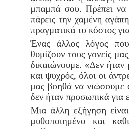
μπαμπά σου. Πρέπει να 
πάρεις την χαμένη αγάπη
πραγματικά το κόστος για
Ένας άλλος λόγος που
θυμίζουν τους γονείς μας,
δικαιώνουμε. «Δεν ήταν
και ψυχρός, όλοι οι άντρ
μας βοηθά να νιώσουμε 
δεν ήταν προσωπικά για 
Μια άλλη εξήγηση είνα
μυθοποιημένο και καθ