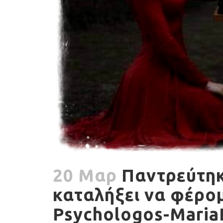
20 Μαρ
Παντρεύτηκ
καταλήξει να φέρομ
Psychologos-Maria