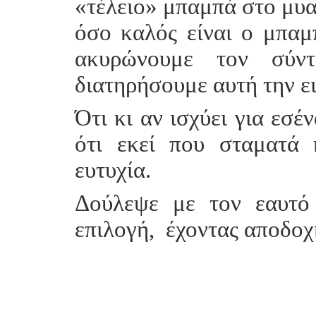
«τέλειο» μπαμπά στο μυα
όσο καλός είναι ο μπαμπ
ακυρώνουμε τον σύντ
διατηρήσουμε αυτή την ε
Ότι κι αν ισχύει για εσέ
ότι εκεί που σταματά 
ευτυχία.
Δούλεψε με τον εαυτό
επιλογή, έχοντας αποδοχ