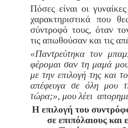
Πόσες είναι οι γυναίκε
χαρακτηριστικά που θ
σύντροφό τους, όταν το
τις απωθούσαν και τις απ
«Παντρεύτηκα τον μπαμ
φέρομαι σαν τη μαμά μου
με την επιλογή της και τ
απέφευγα σε όλη μου τ
τώρα;»
,
μου λέει απορημ
Η επιλογή του συντρόφο
σε επιπόλαιους και 