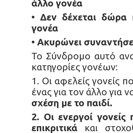
άλλο γονέα
• Δεν δέχεται δώρα 
γονέα
• Ακυρώνει συναντήσει
Το Σύνδρομο αυτό ανα
κατηγορίες γονέων:
1. Οι αφελείς γονείς 
ένας για τον άλλο για 
σχέση με το παιδί.
2. Οι ενεργοί γονείς
επικριτικά
και στοχο