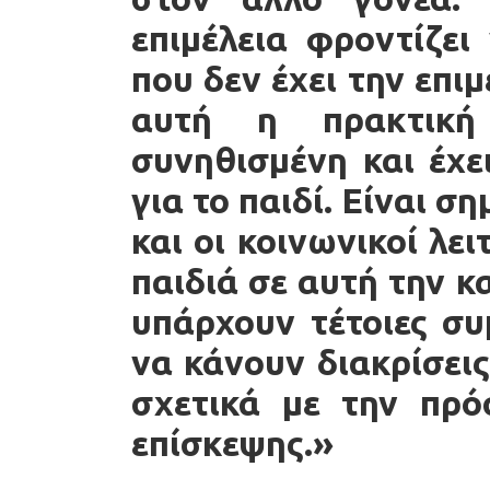
επιμέλεια φροντίζει
που δεν έχει την επιμ
αυτή η πρακτική
συνηθισμένη και έχε
για το παιδί. Είναι σ
και οι κοινωνικοί λ
παιδιά σε αυτή την 
υπάρχουν τέτοιες συ
να κάνουν διακρίσει
σχετικά με την πρό
επίσκεψης.»