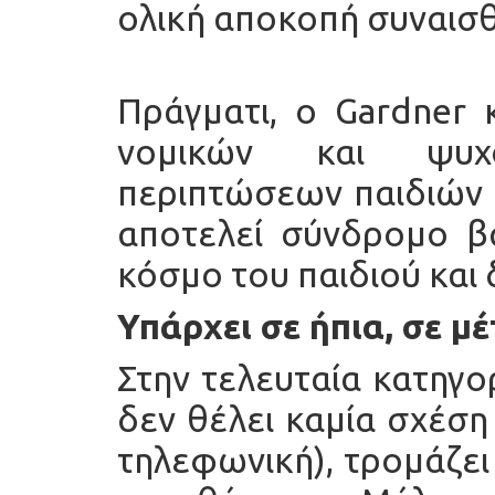
ολική αποκοπή συναισθ
Πράγματι, ο Gardner 
νομικών και ψυχ
περιπτώσεων παιδιών 
αποτελεί σύνδρομο β
κόσμο του παιδιού και 
Υπάρχει σε ήπια, σε μ
Στην τελευταία κατηγορ
δεν θέλει καμία σχέση
τηλεφωνική), τρομάζει