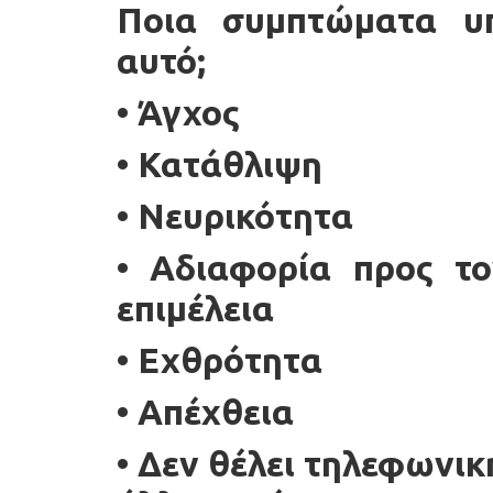
Ποια συμπτώματα υ
αυτό;
• Άγχος
• Κατάθλιψη
• Νευρικότητα
• Αδιαφορία προς το
επιμέλεια
• Εχθρότητα
• Απέχθεια
• Δεν θέλει τηλεφωνικ