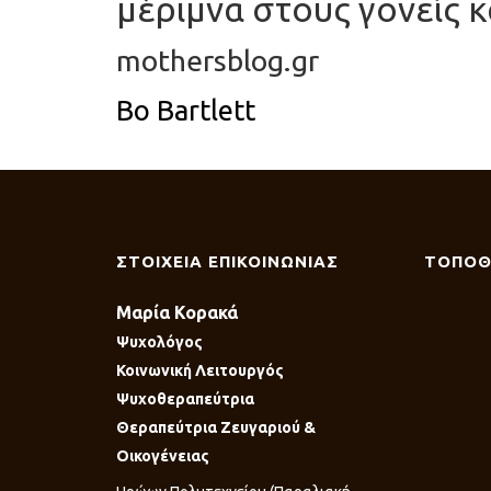
μέριμνα στους γονείς κα
mothersblog.gr
Bo Bartlett
ΣΤΟΙΧΕΙΑ ΕΠΙΚΟΙΝΩΝΙΑΣ
ΤΟΠΟΘ
Μαρία Κορακά
Ψυχολόγος
Κοινωνική Λειτουργός
Ψυχοθεραπεύτρια
Θεραπεύτρια Ζευγαριού &
Οικογένειας