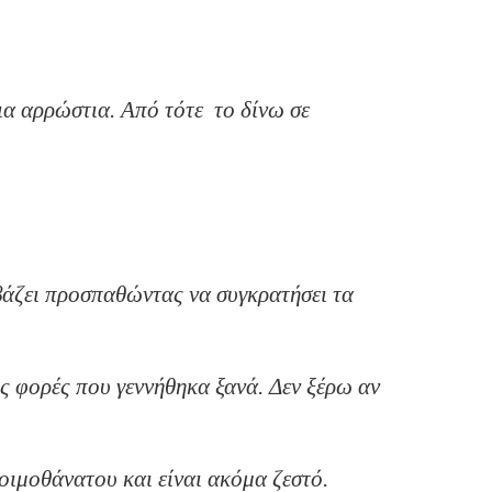
ια αρρώστια. Από τότε το δίνω σε
αβάζει προσπαθώντας να συγκρατήσει τα
ις φορές που γεννήθηκα ξανά. Δεν ξέρω αν
οιμοθάνατου και είναι ακόμα ζεστό.