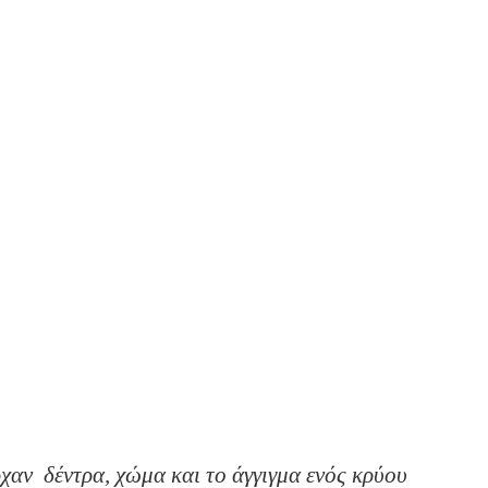
χαν δέντρα, χώμα και το άγγιγμα ενός κρύου