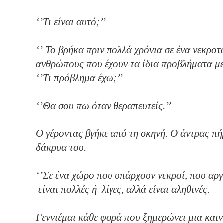
‘’Τι είν
‘’ Το βρήκα πριν πολλά χρόνια σε ένα νεκρο
ανθρώπους που έχουν τα 
‘’Τι πρόβ
‘’Θα σου πω ότα
Ο γέροντας βγήκε από τη σκηνή. Ο άντρας πή
δάκρυα του.
‘’Σε ένα χώρο που υπάρχουν νεκροί, που αργ
είναι πολλές ή λίγες, αλλά είναι αληθινές.
Γεννιέμαι κάθε φορά που ξημερώνει μια καιν