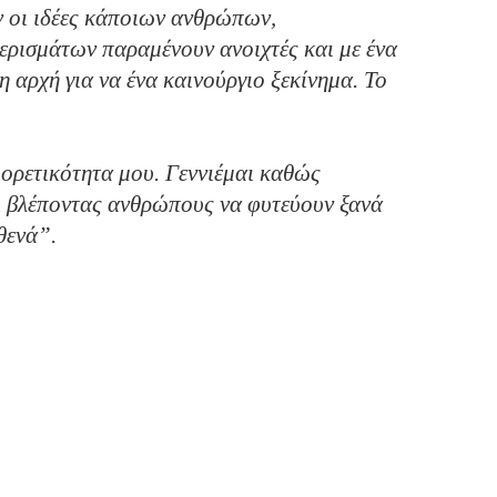
αν οι ιδέες κάποιων ανθρώπων,
ερισμάτων παραμένουν ανοιχτές και με ένα
η αρχή για να ένα καινούργιο ξεκίνημα. Το
φορετικότητα μου. Γεννιέμαι καθώς
αι βλέποντας ανθρώπους να φυτεύουν ξανά
θενά”.