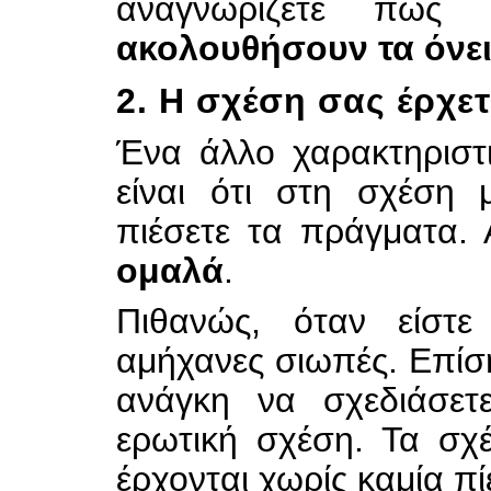
αναγνωρίζετε πως
ακολουθήσουν τα όνει
2. Η σχέση σας έρχε
Ένα άλλο χαρακτηριστι
είναι ότι στη σχέση 
πιέσετε τα πράγματα. 
ομαλά
.
Πιθανώς, όταν είστε
αμήχανες σιωπές. Επίσ
ανάγκη να σχεδιάσετ
ερωτική σχέση. Τα σχ
έρχονται χωρίς καμία πί