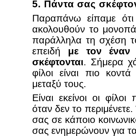
5. Πάντα σας σκέφτο
Παραπάνω είπαμε ότι 
ακολουθούν το μονοπά
παράλληλα τη σχέση το
επειδή
με τον έναν
σκέφτονται
. Σήμερα χ
φίλοι είναι πιο κοντ
μεταξύ τους.
Είναι εκείνοι οι φίλο
όταν δεν το περιμένετε.
σας σε κάποιο κοινωνικ
σας ενημερώνουν για τα 