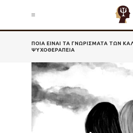
ΠΟΙΑ ΕΊΝΑΙ ΤΑ ΓΝΩΡΊΣΜΑΤΑ ΤΩΝ ΚΑ
ΨΥΧΟΘΕΡΑΠΕΊΑ