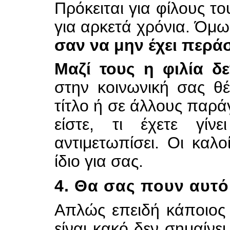
Πρόκειται για φίλους το
για αρκετά χρόνια. Όμω
σαν να μην έχει περά
Μαζί τους η φιλία δε
στην κοινωνική σας θ
τίτλο ή σε άλλους παράγ
είστε, τι έχετε γίν
αντιμετωπίσει. Οι καλο
ίδιο για σας.
4. Θα σας πουν αυτό
Απλώς επειδή κάποιος 
είναι κακό δεν σημαίνε