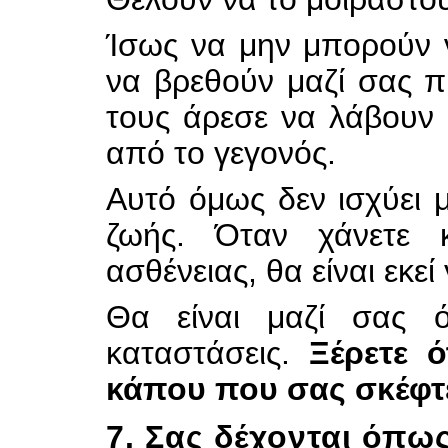
Ίσως να μην μπορούν 
να βρεθούν μαζί σας 
τους άρεσε να λάβουν 
από το γεγονός.
Αυτό όμως δεν ισχύει μ
ζωής. Όταν
χάνετε 
ασθένειας, θα είναι εκεί
Θα είναι μαζί σας 
καταστάσεις.
Ξέρετε 
κάπου που σας σκέφτ
7. Σας δέχονται όπως