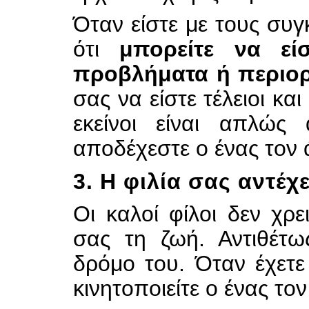
Όταν είστε με τους συγ
ότι
μπορείτε να ε
προβλήματα ή περιο
σας να είστε τέλειοι και
εκείνοι είναι απλώ
αποδέχεστε ο ένας τον ά
3. Η φιλία σας αντέχ
Οι καλοί φίλοι δεν χρε
σας τη ζωή. Αντιθέτω
δρόμο του. Όταν έχετε 
κινητοποιείτε ο ένας τον