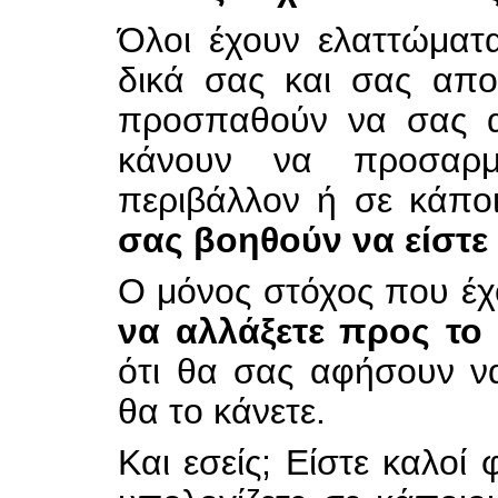
Όλοι έχουν ελαττώματα
δικά σας και σας αποδ
προσπαθούν να σας α
κάνουν να προσαρμ
περιβάλλον ή σε κάποι
σας βοηθούν να είστε
Ο μόνος στόχος που έχ
να αλλάξετε προς το
ότι θα σας αφήσουν ν
θα το κάνετε.
Και εσείς; Είστε καλοί 