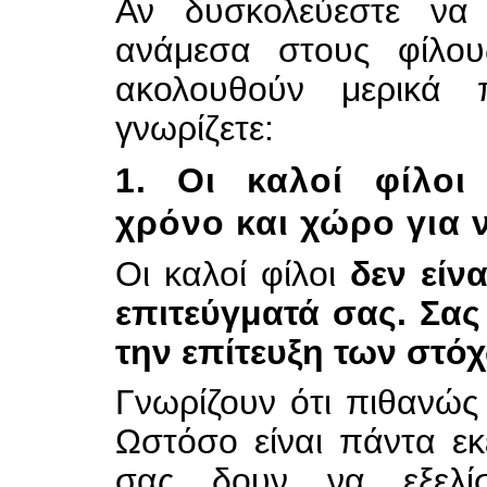
Αν δυσκολεύεστε να 
ανάμεσα στους φίλου
ακολουθούν μερικά
γνωρίζετε:
1. Οι καλοί φίλοι
χρόνο και χώρο για ν
Οι καλοί φίλοι
δεν είν
επιτεύγματά σας. Σας
την επίτευξη των στό
Γνωρίζουν ότι πιθανώς
Ωστόσο είναι πάντα εκ
σας δουν να εξελίσ