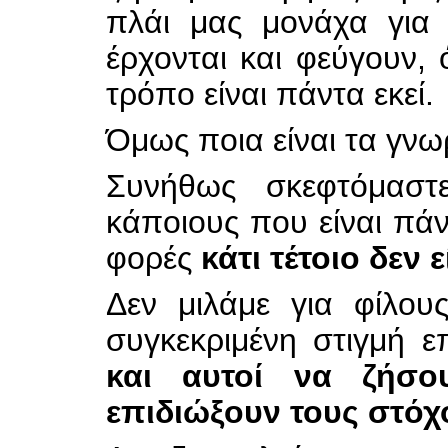
πλάι μας μονάχα για 
έρχονται και φεύγουν,
τρόπο είναι πάντα εκεί.
Όμως ποια είναι τα γν
Συνήθως σκεφτόμασ
κάποιους που είναι πάν
φορές
κάτι τέτοιο δεν 
Δεν μιλάμε για φίλου
συγκεκριμένη στιγμή ε
και αυτοί να ζήσ
επιδιώξουν τους στόχ