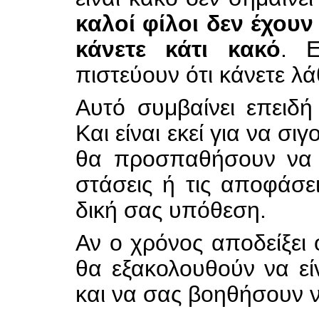
καλοί φίλοι δεν έχου
κάνετε κάτι κακό
. 
πιστεύουν ότι κάνετε λά
Αυτό συμβαίνει επειδ
Και είναι εκεί για να σι
θα προσπαθήσουν να σ
στάσεις ή τις
αποφάσει
δική σας υπόθεση.
Αν ο χρόνος αποδείξει ότ
θα εξακολουθούν να είν
και να σας βοηθήσουν ν