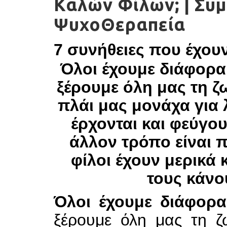
Καλών Φίλων; | Συ
ΨυχοΘεραπεία
7 συνήθειες που έχουν
Όλοι έχουμε διάφορα
ξέρουμε όλη μας τη ζ
πλάι μας μονάχα για 
έρχονται και φεύγου
άλλον τρόπο είναι π
φίλοι έχουν μερικά
τους κάνο
Όλοι έχουμε διάφορ
ξέρουμε όλη μας τη ζ