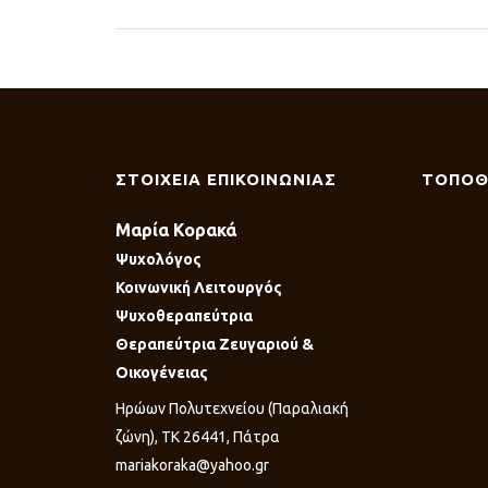
ΣΤΟΙΧΕΙΑ ΕΠΙΚΟΙΝΩΝΙΑΣ
ΤΟΠΟΘ
Μαρία Κορακά
Ψυχολόγος
Κοινωνική Λειτουργός
Ψυχοθεραπεύτρια
Θεραπεύτρια Ζευγαριού &
Οικογένειας
Ηρώων Πολυτεχνείου (Παραλιακή
ζώνη), ΤΚ 26441, Πάτρα
mariakoraka@yahoo.gr