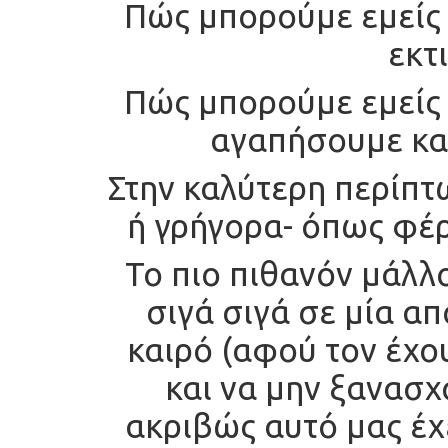
Πώς μπορούμε εμείς 
εκτ
Πώς μπορούμε εμείς 
αγαπήσουμε και
Στην καλύτερη περίπτ
ή γρήγορα- όπως φέρ
Το πιο πιθανόν μάλλ
σιγά σιγά σε μία α
καιρό (αφού τον έχο
και να μην ξανασχ
ακριβώς αυτό μας έχε