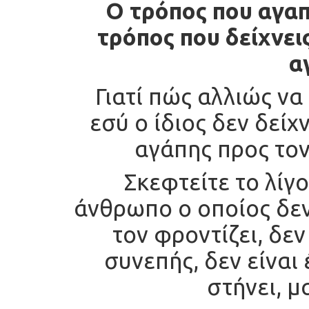
Ο τρόπος που αγαπ
τρόπος που δείχνει
α
Γιατί πώς αλλιώς να
εσύ ο ίδιος δεν δείχ
αγάπης προς τον
Σκεφτείτε το λίγ
άνθρωπο ο οποίος δεν
τον φροντίζει, δεν
συνεπής, δεν είναι 
στήνει, 