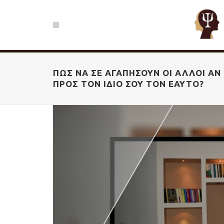
ΠΏΣ ΝΑ ΣΕ ΑΓΑΠΉΣΟΥΝ ΟΙ ΆΛΛΟΙ ΑΝ 
ΠΡΟΣ ΤΟΝ ΊΔΙΟ ΣΟΥ ΤΟΝ ΕΑΥΤΌ?