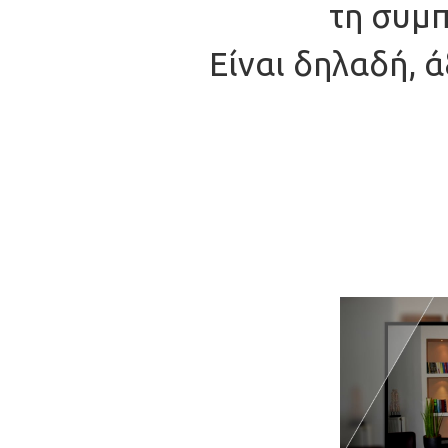
τη συμπ
Είναι δηλαδή, 