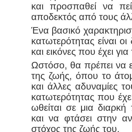
και προσπαθεί να πεί
αποδεκτός από τους άλ
Ένα βασικό χαρακτηρισ
κατωτερότητας είναι οι
και εικόνες που έχει για
Ωστόσο, θα πρέπει να 
της ζωής, όπου το άτομ
και άλλες αδυναμίες τ
κατωτερότητας που έχε
ωθείται σε μια διαρκή
και να φτάσει στην αν
στόχος της ζωής του.