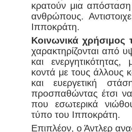
κρατούν μια απόσταση
ανθρώπους. Αντιστοιχ
Ιπποκράτη.
Κοινωνικά χρήσιμος 
χαρακτηρίζονται από υ
και ενεργητικότητας,
κοντά με τους άλλους κα
και ευεργετική στάσ
προσπαθώντας έτσι να
που εσωτερικά νιώθου
τύπο του Ιπποκράτη.
Επιπλέον, ο Άντλερ αναφ