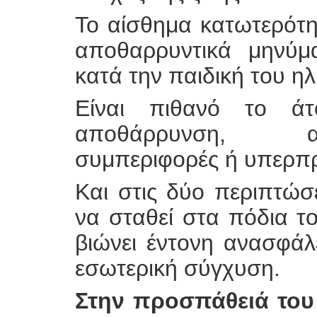
Το αίσθημα κατωτερότη
αποθαρρυντικά μηνύμ
κατά την παιδική του ηλ
Είναι πιθανό το ά
αποθάρρυνση, αδ
συμπεριφορές ή υπερπ
Και στις δύο περιπτώσ
να σταθεί στα πόδια το
βιώνει έντονη ανασφάλε
εσωτερική σύγχυση.
Στην προσπάθειά του 