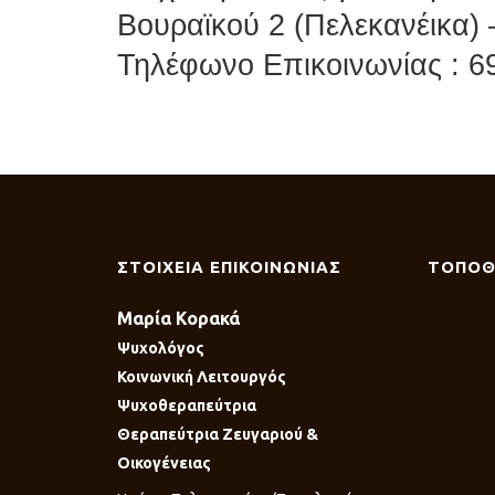
Βουραϊκού 2 (Πελεκανέικα)
Τηλέφωνο Επικοινωνίας : 6
ΣΤΟΙΧΕΙΑ ΕΠΙΚΟΙΝΩΝΙΑΣ
ΤΟΠΟΘ
Μαρία Κορακά
Ψυχολόγος
Κοινωνική Λειτουργός
Ψυχοθεραπεύτρια
Θεραπεύτρια Ζευγαριού &
Οικογένειας