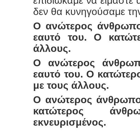
επιδιώκαμε να είμαστε 
δεν θα κυνηγούσαμε την
Ο ανώτερος άνθρωπος
εαυτό του. Ο κατώ
άλλους.
Ο ανώτερος άνθρωπ
εαυτό του. Ο κατώτερ
με τους άλλους.
Ο ανώτερος άνθρωπος
κατώτερος άνθρ
εκνευρισμένος.