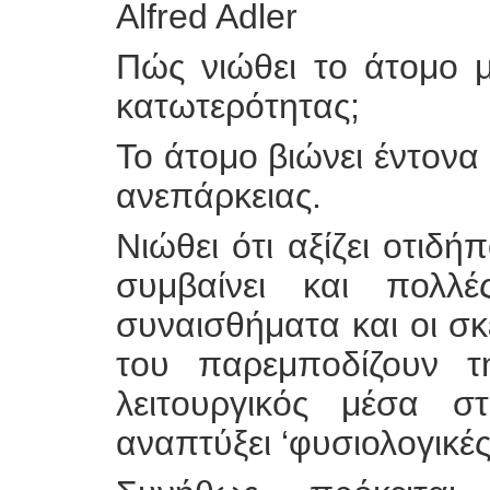
Alfred Adler
Πώς νιώθει το άτομο 
κατωτερότητας;
Το άτομο βιώνει έντονα
ανεπάρκειας.
Νιώθει ότι αξίζει οτιδή
συμβαίνει και πολλ
συναισθήματα και οι σκ
του παρεμποδίζουν τ
λειτουργικός μέσα σ
αναπτύξει ‘φυσιολογικές