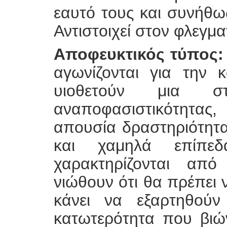
εαυτό τους και συνήθω
Αντιστοιχεί στον φλεγμ
Αποφευκτικός τύπος:
αγωνίζονται για την 
υιοθετούν μια σ
αναποφασιστικότητας, 
απουσία δραστηριότητα
και χαμηλά επίπεδα
χαρακτηρίζονται απ
νιώθουν ότι θα πρέπει
κάνει να εξαρτηθού
κατωτερότητα που βιώ