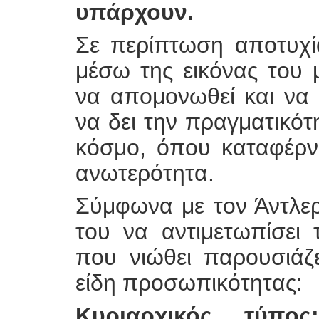
υπάρχουν.
Σε περίπτωση αποτυχία
μέσω της εικόνας του 
να απομονωθεί και να α
να δει την πραγματικότ
κόσμο, όπου καταφέρνε
ανωτερότητα.
Σύμφωνα με τον Άντλε
του να αντιμετωπίσει
που νιώθει παρουσιάζ
είδη προσωπικότητας:
Κυριαρχικός τύπος