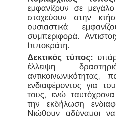
εμφανίζουν σε μεγάλο
στοχεύουν στην κτήσ
ουσιαστικά εμφανίζ
συμπεριφορά. Αντιστο
Ιπποκράτη.
Δεκτικός τύπος:
υπάρ
έλλειψη δραστηρ
αντικοινωνικότητας, 
ενδιαφέροντος για τ
τους, ενώ ταυτόχρονα
την εκδήλωση ενδιαφ
Νιώθουν αδύναμοι να