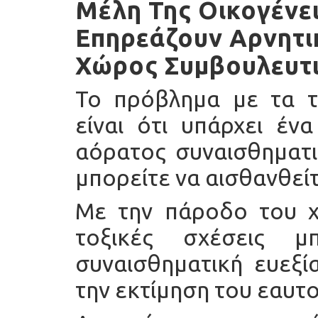
Μέλη Της Οικογένει
Επηρεάζουν Αρνητι
Χώρος Συμβουλευτι
Το πρόβλημα με τα το
είναι ότι υπάρχει έν
αόρατος συναισθηματι
μπορείτε να αισθανθείτ
Με την πάροδο του χ
τοξικές σχέσεις 
συναισθηματική ευεξί
την εκτίμηση του εαυτο