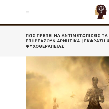
ΠΩΣ ΠΡΈΠΕΙ ΝΑ ΑΝΤΙΜΕΤΩΠΊΖΕΙΣ ΤΑ
ΕΠΗΡΕΆΖΟΥΝ ΑΡΝΗΤΙΚΆ | ΈΚΦΡΑΣΗ 
ΨΥΧΟΘΕΡΑΠΕΊΑΣ