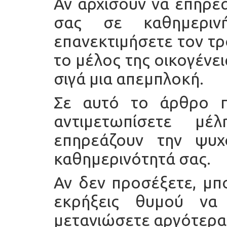
Αν αρχίσουν να επηρε
σας σε καθημερι
επανεκτιμήσετε τον τ
το μέλος της οικογένει
σιγά μια απεμπλοκή.
Σε αυτό το άρθρο πρ
αντιμετωπίσετε μέ
επηρεάζουν την ψυχ
καθημερινότητά σας.
Αν δεν προσέξετε, μπ
εκρήξεις θυμού να
μετανιώσετε αργότερα