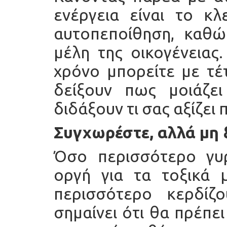
ενέργεια είναι το κλ
αυτοπεποίθηση, καθώς
μέλη της οικογένειας
χρόνο μπορείτε με τέ
δείξουν πως μοιάζε
διδάξουν τι σας αξίζει 
Συγχωρέστε, αλλά μη 
Όσο περισσότερο γυρ
οργή για τα τοξικά μ
περισσότερο κερδίζ
σημαίνει ότι θα πρέπε