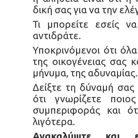
δική σας για να την ελέ
Τι μπορείτε εσείς ν
αντιδράτε.
Υποκρινόμενοι ότι όλα
της οικογένειας σας 
μήνυμα, της αδυναμίας.
Δείξτε τη δύναμή σας
ότι γνωρίζετε ποιο
συμπεριφοράς και ότ
λιγότερα.
Ανακαλύψτε και ε