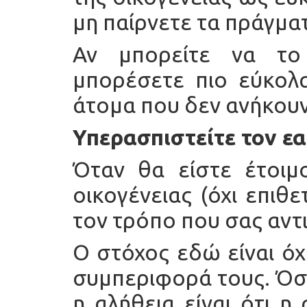
μη παίρνετε τα πράγμα
Αν μπορείτε να το 
μπορέσετε πιο εύκολ
άτομα που δεν ανήκουν
Υπερασπιστείτε τον ε
Όταν θα είστε έτοιμο
οικογένειας (όχι επιθε
τον τρόπο που σας αντι
Ο στόχος εδώ είναι όχ
συμπεριφορά τους. Όσο
η αλήθεια είναι ότι η