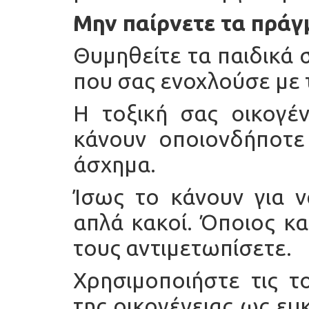
Μην παίρνετε τα πρά
Θυμηθείτε τα παιδικά 
που σας ενοχλούσε με 
Η τοξική σας οικογέν
κάνουν οποιονδήποτε 
άσχημα.
Ίσως το κάνουν για ν
απλά κακοί. Όποιος και
τους αντιμετωπίσετε.
Χρησιμοποιήστε τις τ
της οικογένειας ως ευκ