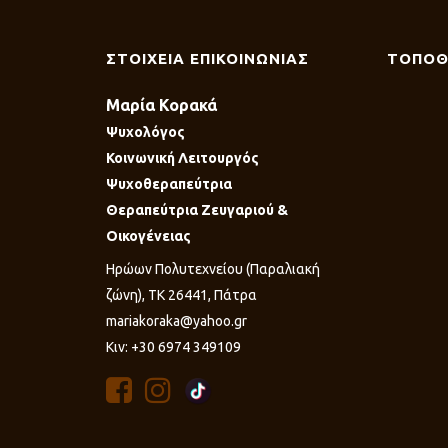
ΣΤΟΙΧΕΙΑ ΕΠΙΚΟΙΝΩΝΙΑΣ
ΤΟΠΟΘ
Μαρία Κορακά
Ψυχολόγος
Κοινωνική Λειτουργός
Ψυχοθεραπεύτρια
Θεραπεύτρια Ζευγαριού &
Οικογένειας
Ηρώων Πολυτεχνείου (Παραλιακή
ζώνη), ΤΚ 26441, Πάτρα
mariakoraka@yahoo.gr
Κιν: +30 6974 349109