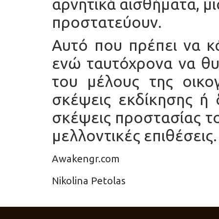
αρνητικά αισθήματα, μι
προστατεύουν.
Αυτό που πρέπει να κ
ενώ ταυτόχρονα να θυ
του μέλους της οικο
σκέψεις εκδίκησης ή 
σκέψεις προστασίας τ
μελλοντικές επιθέσεις.
Awakengr.com
Nikolina Petolas