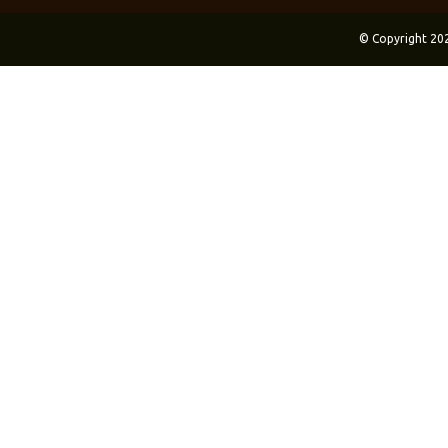
© Copyright 20