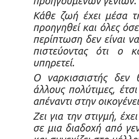
προηγούμενων γενιών.
Κάθε ζωή έχει μέσα τη
προηγηθεί και όλες όσ
περίπτωση δεν είναι ν
πιστεύοντας ότι ο κ
υπηρετεί.
Ο ναρκισσιστής δεν θ
άλλους πολύτιμες, έτσ
απέναντι στην οικογένει
Ζει για την στιγμή, έχε
σε μια διαδοχή από γε