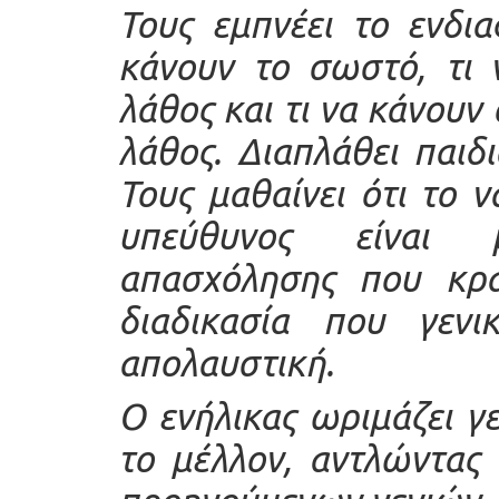
Τους εμπνέει το ενδια
κάνουν το σωστό, τι 
λάθος και τι να κάνουν 
λάθος. Διαπλάθει παιδ
Τους μαθαίνει ότι το ν
υπεύθυνος είναι 
απασχόλησης που κρα
διαδικασία που γενι
απολαυστική.
Ο ενήλικας ωριμάζει 
το μέλλον, αντλώντας 