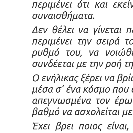
περιμένει ότι και εκε
συναισθήματα.
Δεν θέλει να γίνεται 
περιμένει την σειρά τ
ρυθμό του, να νοιώθ
συνδέεται με την ροή τη
Ο ενήλικας ξέρει να βρ
μέσα σ’ ένα κόσμο που 
απεγνωσμένα τον έρωτ
βαθμό να ασχολείται μ
Έχει βρει ποιος είναι