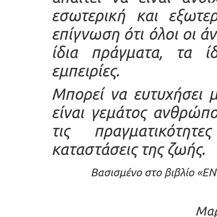
εσωτερική και εξωτερ
επίγνωση ότι όλοι οι 
ίδια πράγματα, τα ίδ
εμπειρίες.
Μπορεί να ευτυχήσει μ
είναι γεμάτος ανθρώπο
τις πραγματικότητ
καταστάσεις της ζωής.
Βασισμένο στο βιβλίο «Ε
Μαρ