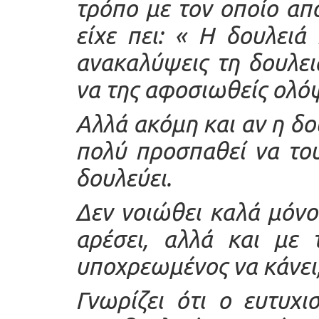
τρόπο με τον οποίο απ
είχε πει: « Η δουλειά 
ανακαλύψεις τη δουλειά
να της αφοσιωθείς ολό
Αλλά ακόμη και αν η δο
πολύ προσπαθεί να το
δουλεύει.
Δεν νοιώθει καλά μόνο
αρέσει, αλλά και με 
υποχρεωμένος να κάνει, 
Γνωρίζει ότι ο ευτυχι