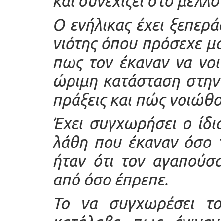
και συνεχίζει στο μέλλο
Ο ενήλικας έχει ξεπερά
νιότης όπου πρόσεχε μό
πως τον έκαναν να νοι
ώριμη κατάσταση στην 
πράξεις και πώς νοιώθου
Έχει συγχωρήσει ο ίδιο
λάθη που έκαναν όσο 
ήταν ότι τον αγαπούσα
από όσο έπρεπε.
Το να συγχωρέσει του