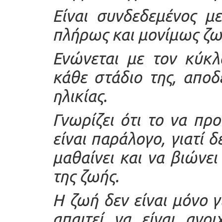
Είναι συνδεδεμένος μ
πλήρως και μονίμως ζω
Ενώνεται με τον κύκλ
κάθε στάδιο της, αποδ
ηλικίας.
Γνωρίζει ότι το να προ
είναι παράλογο, γιατί δ
μαθαίνει και να βιώνει
της ζωής.
Η ζωή δεν είναι μόνο γ
απαιτεί να είναι ανο