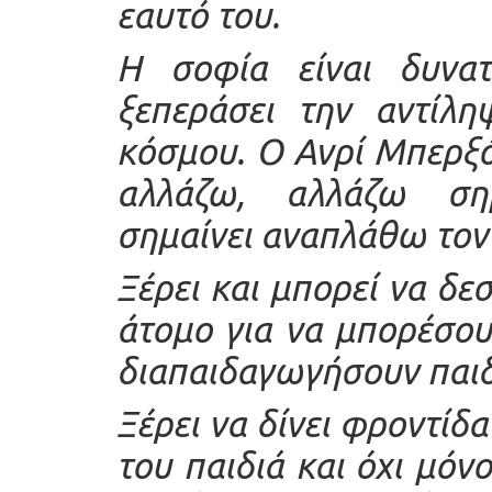
εαυτό του.
Η σοφία είναι δυνατ
ξεπεράσει την αντίλη
κόσμου. Ο Ανρί Μπερξό
αλλάζω, αλλάζω ση
σημαίνει αναπλάθω τον
Ξέρει και μπορεί να δε
άτομο για να μπορέσου
διαπαιδαγωγήσουν παιδ
Ξέρει να δίνει φροντίδα
του παιδιά και όχι μόν