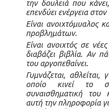
την δουλειά που κάνει,
επενδύει ενέργεια στον
Είναι ανοιχτόμυαλος κ
προβλημάτων.
Είναι ανοιχτός σε νέες
διαβάζει βιβλία. Αν π
του αργοπεθαίνει.
Γυμνάζεται, αθλείται, 
οποίο κινεί το σ
συναισθηματική του κ
αυτή την πληροφορία για