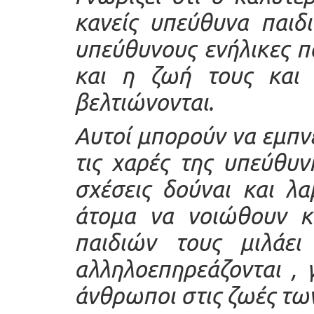
κανείς υπεύθυνα παιδι
υπεύθυνους ενήλικες π
και η ζωή τους και
βελτιώνονται.
Αυτοί μπορούν να εμπν
τις χαρές της υπεύθυ
σχέσεις δούναι και λ
άτομα να νοιώθουν κ
παιδιών τους μιλάε
αλληλοεπηρεάζονται , 
άνθρωποι στις ζωές τω