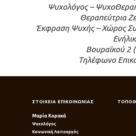
Ψυχολόγος – ΨυχοΘεραπε
Θεραπεύτρια Ζε
Έκφραση Ψυχής – Χώρος Συ
Ενήλι
Βουραϊκού 2 (
Τηλέφωνο Επικο
ΣΤΟΙΧΕΙΑ ΕΠΙΚΟΙΝΩΝΙΑΣ
ΤΟΠΟΘ
Μαρία Κορακά
Ψυχολόγος
Κοινωνική Λειτουργός