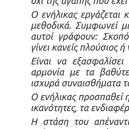
όχι της αγάπης που έχει
Ο ενήλικας εργάζεται κ
μεθοδικά. Συμφωνεί με
αυτοί γράφουν: Σκοπό
γίνει κανείς πλούσιος ή
Είναι να εξασφαλίσει
αρμονία με τα βαθύτε
ισχυρά συναισθήματα τ
Ο ενήλικας προσπαθεί η
ικανότητες, τα ενδιαφέρ
Η στάση του απέναντι