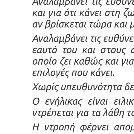
Αναλαμβάνει τις ευθύν
και για ότι κάνει στη ζ
αν βρίσκεται τώρα και 
Αναλαμβάνει τις ευθύνε
εαυτό του και στους 
οποίο ζει καθώς και για 
επιλογές που κάνει.
Χωρίς υπευθυνότητα δεν
Ο ενήλικας είναι ειλι
ντρέπεται για τα λάθη τ
Η ντροπή φέρνει απομ