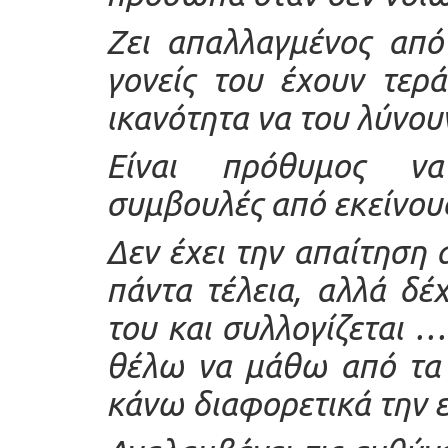
Ζει απαλλαγμένος από
γονείς του έχουν τερ
ικανότητα να του λύνου
Είναι πρόθυμος να
συμβουλές από εκείνου
Δεν έχει την απαίτηση 
πάντα τέλεια, αλλά δέ
του και συλλογίζεται …
θέλω να μάθω από τα 
κάνω διαφορετικά την 