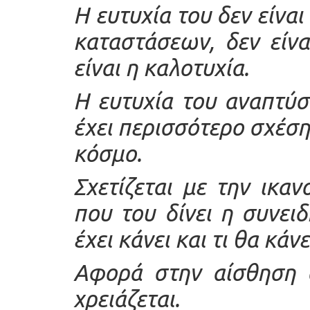
Η ευτυχία του δεν είνα
καταστάσεων, δεν είν
είναι η καλοτυχία.
Η ευτυχία του αναπτύσ
έχει περισσότερο σχέση
κόσμο.
Σχετίζεται με την ικα
που του δίνει η συνειδ
έχει κάνει και τι θα κάνε
Αφορά στην αίσθηση ό
χρειάζεται.