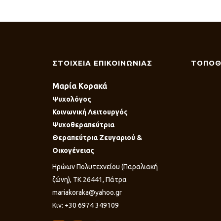
ΣΤΟΙΧΕΙΑ ΕΠΙΚΟΙΝΩΝΙΑΣ
ΤΟΠΟΘ
Μαρία Κορακά
Ψυχολόγος
Κοινωνική Λειτουργός
Ψυχοθεραπεύτρια
Θεραπεύτρια Ζευγαριού &
Οικογένειας
Ηρώων Πολυτεχνείου (Παραλιακή
ζώνη), ΤΚ 26441, Πάτρα
mariakoraka@yahoo.gr
Κιν: +30 6974 349109