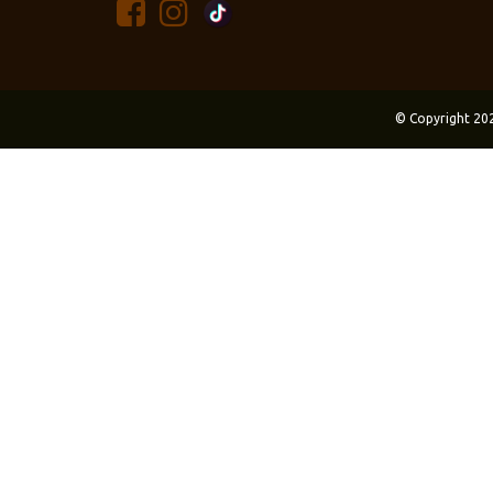
© Copyright 20