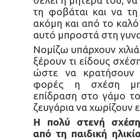
τη φοβάται και να τη
ακόμη και από το καλό 
αυτό μπροστά στη γυνα
Νομίζω υπάρχουν χιλιά
ξέρουν τι είδους σχέσ
ώστε να κρατήσουν τ
φορές η σχέση μητ
επίδραση στο γάμο το
ζευγάρια να χωρίζουν ε
Η πολύ στενή σχέση 
από τη παιδική ηλικί