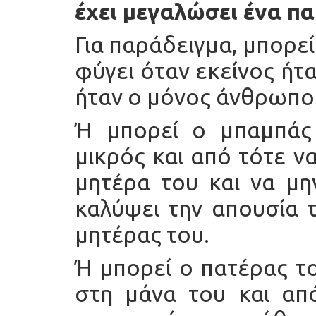
έχει μεγαλώσει ένα παι
Για παράδειγμα, μπορεί
φύγει όταν εκείνος ήτα
ήταν ο μόνος άνθρωπος
Ή μπορεί ο μπαμπάς
μικρός και από τότε ν
μητέρα του και να μη
καλύψει την απουσία 
μητέρας του.
Ή μπορεί ο πατέρας τ
στη μάνα του και απ