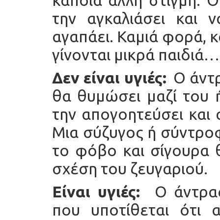
την αγκαλιάσει και ν
αγαπάει. Καμιά φορά, 
γίνονται μικρά παιδιά…
Δεν είναι υγιές:
Ο άντρ
θα θυμώσει μαζί του 
την απογοητεύσει και α
Μια σύζυγος ή σύντρο
το φόβο και σίγουρα 
σχέση του ζευγαριού.
Είναι υγιές:
Ο άντρα
που υποτίθεται ότι 