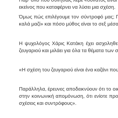
εκείνος που καταφέρνει να λύσει μια σχέση.
Όμως πώς επιλέγουμε τον σύντροφό μας; Πότ
καλά μαζί» και πόσο μύθος είναι το σεξ μέ
Η ψυχολόγος Χάρις Κατάκη έχει ασχοληθεί 
ζευγαριού και μιλάει για όλα τα θέματα των 
«Η σχέση του ζευγαριού είναι ένα καζάνι που
Παράλληλα, έρευνες αποδεικνύουν ότι το οι
στην κοινωνική απομόνωση, ότι ενίοτε προσ
σχέσεις και συντρόφους».