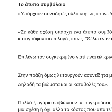
Το άτυπο συμβόλαιο
«Υπάρχουν συνειδητές αλλά κυρίως ασυνείδη
«Σε κάθε σχέση υπάρχει ένα άτυπο συμβό
καταγράφονται επιλογές όπως: “Θέλω έναν σ
Επιλέγω τον συγκεκριμένο γιατί είναι ειλικριν
Στην πράξη όμως λειτουργούν ασυνείδητα μέ
Δηλαδή τα βιώματα και οι καταβολές του».
Πολλά ζευγάρια επιβιώνουν με συγκρούσεις, 
μια σχέση ή όχι, αλλά το κόστος που απαιτείτ