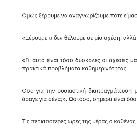
Ομως ξέρουμε να αναγνωρίζουμε πότε είμασ
«Ξέρουμε τι δεν θέλουμε σε μία σχέση, αλλά
«Γι’ αυτό είναι τόσο δύσκολες οι σχέσεις 
πρακτικά προβλήματα καθημερινότητας.
Οσο για την ουσιαστική διαπραγμάτευση μ
άραγε για σένα;». Ωστόσο, σήμερα είναι δύσ
Τις περισσότερες ώρες της μέρας ο καθένας