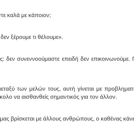
τε καλά με κάποιον;
 δεν ξέρουμε τι θέλουμε».
μας: δεν συνεννοούμαστε επειδή δεν επικοινωνούμε. Γ
εταξύ των μελών τους, αυτή γίνεται με προβληματ
κολο να αισθανθείς σημαντικός για τον άλλον.
 μας βρίσκεται με άλλους ανθρώπους, ο καθένας κάν