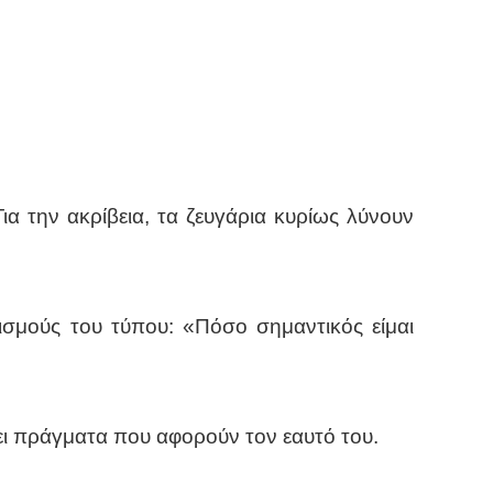
ια την ακρίβεια, τα ζευγάρια κυρίως λύνουν
ισμούς του τύπου: «Πόσο σημαντικός είμαι
ει πράγματα που αφορούν τον εαυτό του.