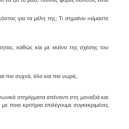
στος για τα μέλη της; Τι σημαίνει «είμαστε
τητας, καθώς και με εκείνο της σχέσης του
αι πιο συχνά, όλο και πιο νωρίς.
νωνικά στηρίγματα απέναντι στη μοναξιά και
 με ποια κριτήρια επιλέγουμε συγκεκριμένες