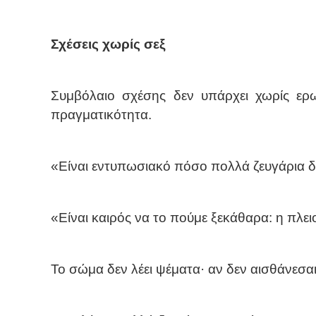
Σχέσεις χωρίς σεξ
Συμβόλαιο σχέσης δεν υπάρχει χωρίς ερω
πραγματικότητα.
«Είναι εντυπωσιακό πόσο πολλά ζευγάρια δ
«Είναι καιρός να το πούμε ξεκάθαρα: η πλει
Το σώμα δεν λέει ψέματα· αν δεν αισθάνεσαι