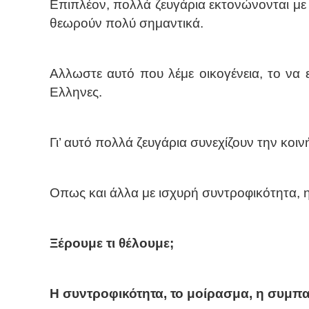
Επιπλέον, πολλά ζευγάρια εκτονώνονται με 
θεωρούν πολύ σημαντικά.
Αλλωστε αυτό που λέμε οικογένεια, το να ε
Ελληνες.
Γι’ αυτό πολλά ζευγάρια συνεχίζουν την κοι
Οπως και άλλα με ισχυρή συντροφικότητα, η 
Ξέρουμε τι θέλουμε;
Η συντροφικότητα, το μοίρασμα, η συμπα