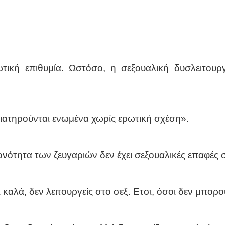
τική επιθυμία. Ωστόσο, η σεξουαλική δυσλειτουργ
ιατηρούνται ενωμένα χωρίς ερωτική σχέση».
ονότητα των ζευγαριών δεν έχει σεξουαλικές επαφές 
 καλά, δεν λειτουργείς στο σεξ. Ετσι, όσοι δεν μπορο