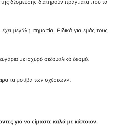
σω της δέσμευσης διατηρούν πράγματα που τα
 έχει μεγάλη σημασία. Ειδικά για εμάς τους
ζευγάρια με ισχυρό σεξουαλικό δεσμό.
ειρα τα μοτίβα των σχέσεων».
ντες για να είμαστε καλά με κάποιον.