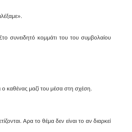
ιλέξαμε».
το συνειδητό κομμάτι του του συμβολαίου
 ο καθένας μαζί του μέσα στη σχέση.
ζονται. Αρα το θέμα δεν είναι το αν διαρκεί