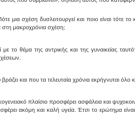
ε μια σχέση δυσλειτουργεί και ποιο είναι τότε το κό
σα στη μακροχρόνια σχέση;
με το θέμα της αντρικής και της γυναικείας ταυτό
σχέσεων.
 βράζει και που τα τελευταία χρόνια εκρήγνυται όλο κ
κογενειακό πλαίσιο προσφέρει ασφάλεια και ψυχοκοι
φέρει ακόμη και καλή υγεία. Έτσι το ερώτημα είναι