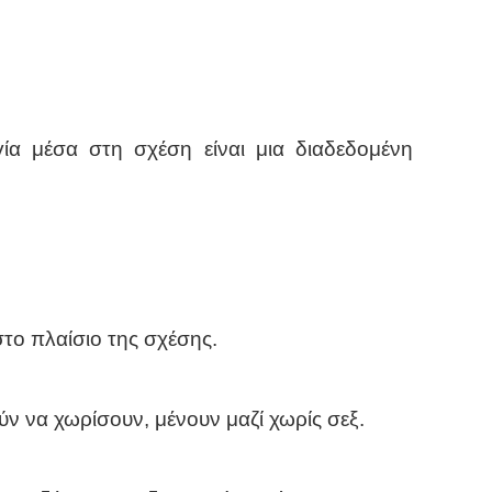
ία μέσα στη σχέση είναι μια διαδεδομένη
στο πλαίσιο της σχέσης.
ύν να χωρίσουν, μένουν μαζί χωρίς σεξ.