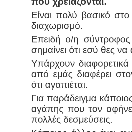
που χρειάζονται.
Είναι πολύ βασικό στο
διαχωρισμό.
Επειδή ο/η σύντροφος 
σημαίνει ότι εσύ θες να
Υπάρχουν διαφορετικά 
από εμάς διαφέρει στο
ότι αγαπιέται.
Για παράδειγμα κάποιος 
αγάπης που τον αφήνει
πολλές δεσμεύσεις.