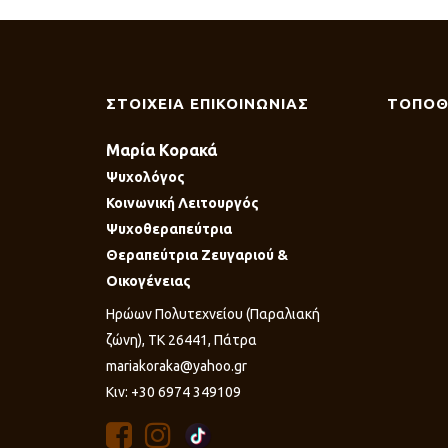
ΣΤΟΙΧΕΙΑ ΕΠΙΚΟΙΝΩΝΙΑΣ
ΤΟΠΟΘ
Μαρία Κορακά
Ψυχολόγος
Κοινωνική Λειτουργός
Ψυχοθεραπεύτρια
Θεραπεύτρια Ζευγαριού &
Οικογένειας
Ηρώων Πολυτεχνείου (Παραλιακή
ζώνη), ΤΚ 26441, Πάτρα
mariakoraka@yahoo.gr
Κιν: +30 6974 349109