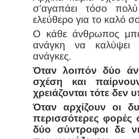
σ’αγαπάει τόσο πολ
ελεύθερο για το καλό σ
Ο κάθε άνθρωπος μπαί
ανάγκη να καλύψει 
ανάγκες.
Όταν λοιπόν δύο άν
σχέση και παίρνο
χρειάζονται τότε δεν
Όταν αρχίζουν οι δυ
περισσότερες φορές σ
δύο σύντροφοι δε ν