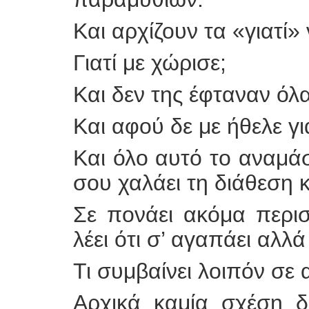
Και αρχίζουν τα «γιατί
Γιατί με χώρισε;
Και δεν της έφταναν όλ
Και αφού δε με ήθελε γι
Και όλο αυτό το αναμ
σου χαλάει τη διάθεση κ
Σε πονάει ακόμα περι
λέει ότι σ’ αγαπάει αλλ
Τι συμβαίνει λοιπόν σε 
Αρχικά καμία σχέση δ