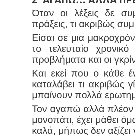
Όταν οι λέξεις δε συμ
πράξεις, τι ακριβώς συμ
Είσαι σε μια μακροχρό
το τελευταίο χρονικό
προβλήματα και οι γκρίν
Και εκεί που ο κάθε 
καταλάβει τι ακριβώς γί
μπαίνουν πολλά ερωτημ
Τον αγαπώ αλλά πλέον 
μονοπάτι, έχει μάθει ό
καλά, μήπως δεν αξίζει