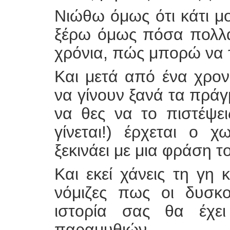
Νιώθω όμως ότι κάτι μο
ξέρω όμως πόσα πολλά
χρόνια, πώς μπορώ να 
Και μετά από ένα χρο
να γίνουν ξανά τα πρά
να θες να το πιστέψει
γίνεται!) έρχεται ο 
ξεκινάει με μια φράση 
Και εκεί χάνεις τη γη
νόμιζες πως οι δυσκο
ιστορία σας θα έχε
παραμυθιών.