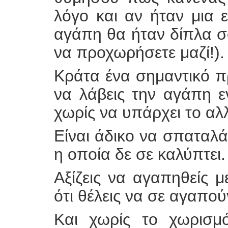
λόγο και αν ήταν μια ε
αγάπη θα ήταν δίπλα σ
να προχωρήσετε μαζί!).
Κράτα ένα σημαντικό π
να λάβεις την αγάπη 
χωρίς να υπάρχει το αλ
Είναι άδικο να σπαταλά
η οποία δε σε καλύπτει.
Αξίζεις να αγαπηθείς 
ότι θέλεις να σε αγαπού
Και χωρίς το χωρισμό