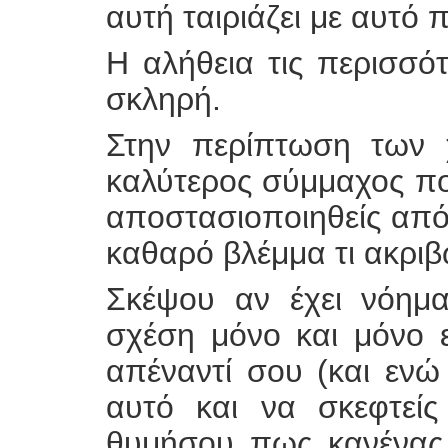
αυτή ταιριάζει με αυτό 
Η αλήθεια τις περισσότ
σκληρή.
Στην περίπτωση των 
καλύτερος σύμμαχος πο
αποστασιοποιηθείς από 
καθαρό βλέμμα τι ακριβώ
Σκέψου αν έχει νόημα
σχέση μόνο και μόνο ε
απέναντί σου (και ενώ
αυτό και να σκεφτείς
θυμήσου πως κανένας 