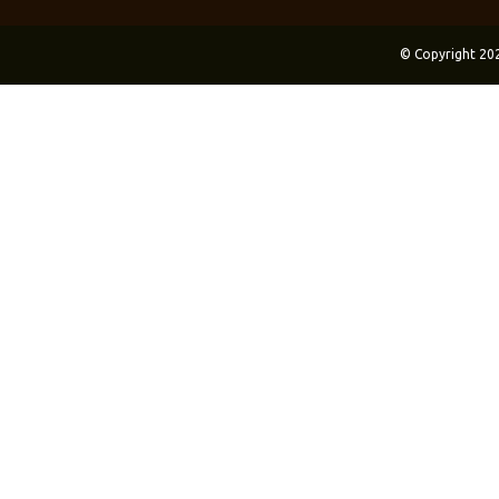
© Copyright 20