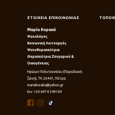
ΣΤΟΙΧΕΙΑ ΕΠΙΚΟΙΝΩΝΙΑΣ
ΤΟΠΟΘ
Μαρία Κορακά
Ψυχολόγος
Κοινωνική Λειτουργός
Ψυχοθεραπεύτρια
Θεραπεύτρια Ζευγαριού &
Οικογένειας
Ηρώων Πολυτεχνείου (Παραλιακή
ζώνη), ΤΚ 26441, Πάτρα
mariakoraka@yahoo.gr
Κιν: +30 6974 349109