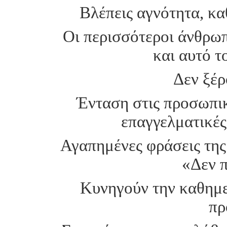
Βλέπεις αγνότητα, κα
Οι περισσότεροι άνθρωπ
και αυτό τ
Δεν ξέρ
Ένταση στις προσωπικέ
επαγγελματικές
Αγαπημένες φράσεις της
«Δεν 
Κυνηγούν την καθημερ
πρ