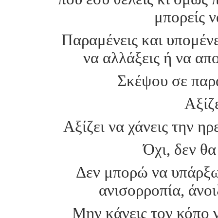
μπορείς ν
Παραμένεις και υπομένε
να αλλάξεις ή να απο
Σκέψου σε παρα
Αξίζ
Αξίζει να χάνεις την η
Όχι, δεν θα
Δεν μπορώ να υπάρξω
ανισορροπία, άνοι
Μην κάνεις τον κόπο 