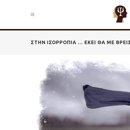
ΣΤΗΝ ΙΣΟΡΡΟΠΊΑ … ΕΚΕΊ ΘΑ ΜΕ ΒΡΕ