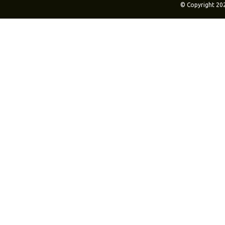
© Copyright 20