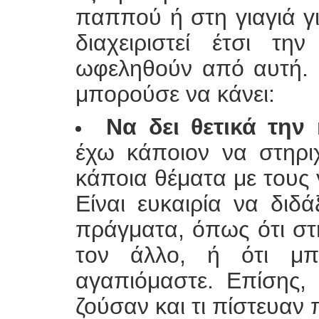
παππού ή στη γιαγιά γι
διαχειριστεί έτσι τ
ωφεληθούν από αυτή. 
μπορούσε να κάνει:
Να δει θετικά την
έχω κάποιον να στηρι
κάποια θέματα με τους 
Είναι ευκαιρία να διδ
πράγματα, όπως ότι στ
τον άλλο, ή ότι μπ
αγαπιόμαστε. Επίσης, 
ζούσαν και τι πίστευαν 