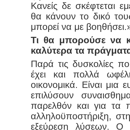
Κανείς δε σκέφτεται ε
θα κάνουν το δικό τους
μπορεί να με βοηθήσει.
Τι θα μπορούσε να κά
καλύτερα τα πράγματ
Παρά τις δυσκολίες πο
έχει και πολλά ωφέλ
οικονομικά. Είναι μια ε
επιλύσουν συναισθημα
παρελθόν και για τα 
αλληλοϋποστήριξη, στη
εξεύρεση λύσεων. Ο 