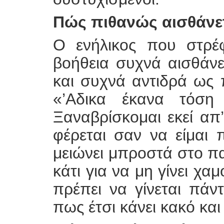
Πώς πιθανώς αισθάνετ
Ο ενήλικος που στρέφ
βοήθεια συχνά αισθάνε
και συχνά αντιδρά ως π
«’Αδικα έκανα τόση
Ξαναβρίσκομαι εκεί απ
φέρεται σαν να είμαι 
μειώνει μπροστά στο π
κάτι για να μη γίνει χαμ
πρέπει να γίνεται πάντ
πως έτσι κάνει κακό και