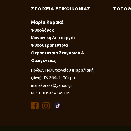
ΣΤΟΙΧΕΙΑ ΕΠΙΚΟΙΝΩΝΙΑΣ
ΤΟΠΟΘ
Μαρία Κορακά
Ψυχολόγος
Κοινωνική Λειτουργός
Ψυχοθεραπεύτρια
Θεραπεύτρια Ζευγαριού &
Οικογένειας
Ηρώων Πολυτεχνείου (Παραλιακή
ζώνη), ΤΚ 26441, Πάτρα
mariakoraka@yahoo.gr
Κιν: +30 6974 349109