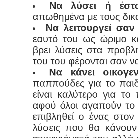
Να λύσει ή έστ
απωθημένα με τους δικο
Να λειτουργεί σαν
εαυτό του ως ώριμο κ
βρει λύσεις στα προβλ
του του φέρονται σαν να 
Να κάνει οικογε
παππούδες για το παιδ
είναι καλύτερο για το 
αφού όλοι αγαπούν το π
επιβληθεί ο ένας στον
λύσεις που θα κάνουν