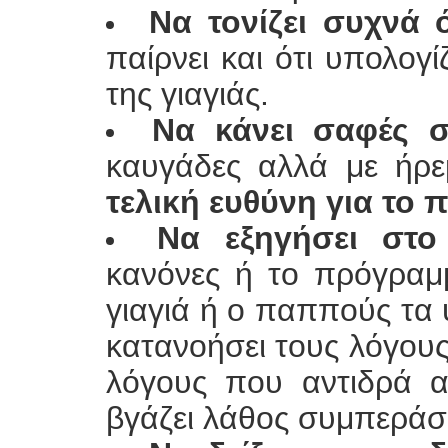
Να τονίζει συχνά ό
παίρνει και ότι υπολογ
της γιαγιάς.
Να κάνει σαφές 
καυγάδες αλλά με ήρ
τελική ευθύνη για το π
Να εξηγήσει στο
κανόνες ή το πρόγραμ
γιαγιά ή ο παππούς τα 
κατανοήσει τους λόγους
λόγους που αντιδρά α
βγάζει λάθος συμπεράσ