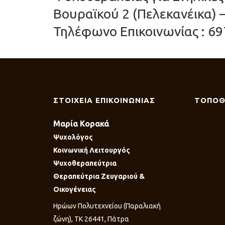
Βουραϊκού 2 (Πελεκανέικα) 
Τηλέφωνο Επικοινωνίας : 69
ΣΤΟΙΧΕΙΑ ΕΠΙΚΟΙΝΩΝΙΑΣ
ΤΟΠΟΘ
Μαρία Κορακά
Ψυχολόγος
Κοινωνική Λειτουργός
Ψυχοθεραπεύτρια
Θεραπεύτρια Ζευγαριού &
Οικογένειας
Ηρώων Πολυτεχνείου (Παραλιακή
ζώνη), ΤΚ 26441, Πάτρα