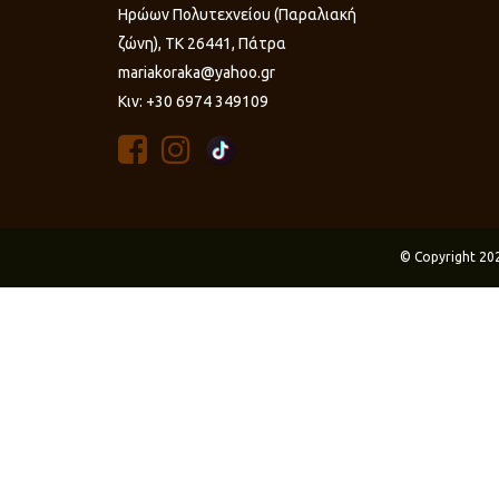
Ηρώων Πολυτεχνείου (Παραλιακή
ζώνη), ΤΚ 26441, Πάτρα
mariakoraka@yahoo.gr
Κιν: +30 6974 349109
© Copyright 20