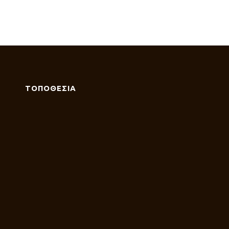
ΤΟΠΟΘΕΣΙΑ