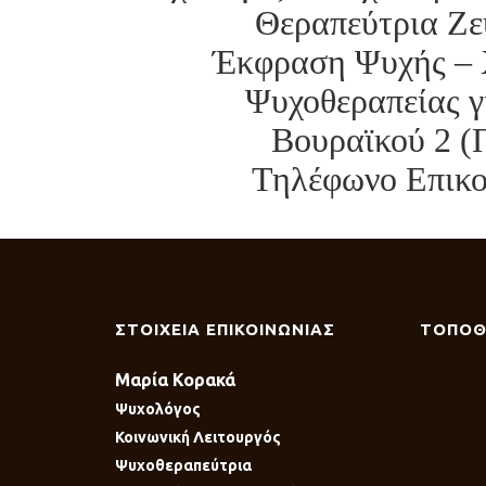
Θεραπεύτρια Ζε
Έκφραση Ψυχής – 
Ψυχοθεραπείας γ
Βουραϊκού 2 (
Τηλέφωνο Επικοι
ΣΤΟΙΧΕΙΑ ΕΠΙΚΟΙΝΩΝΙΑΣ
ΤΟΠΟΘ
Μαρία Κορακά
Ψυχολόγος
Κοινωνική Λειτουργός
Ψυχοθεραπεύτρια