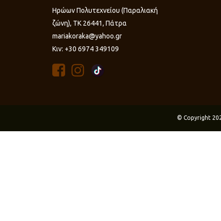
Ηρώων Πολυτεχνείου (Παραλιακή
ζώνη), ΤΚ 26441, Πάτρα
mariakoraka@yahoo.gr
Κιν: +30 6974 349109
© Copyright 20