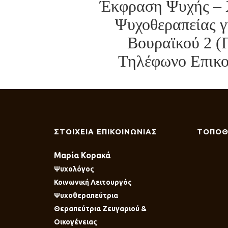
Έκφραση Ψυχής – 
Ψυχοθεραπείας γ
Βουραϊκού 2 (
Τηλέφωνο Επικοι
ΣΤΟΙΧΕΙΑ ΕΠΙΚΟΙΝΩΝΙΑΣ
ΤΟΠΟΘ
Μαρία Κορακά
Ψυχολόγος
Κοινωνική Λειτουργός
Ψυχοθεραπεύτρια
Θεραπεύτρια Ζευγαριού &
Οικογένειας