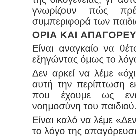
γνωρίζουν πώς πρέ
συμπεριφορά των παιδι
ΌΡΙΑ ΚΑΙ ΑΠΑΓΟΡΕΎ
Είναι αναγκαίο να θέτ
εξηγώντας όμως το λόγ
Δεν αρκεί να λέμε «όχι
αυτή την περίπτωση ε
που έχουμε ως ενή
νοημοσύνη του παιδιού
Είναι καλό να λέμε «Δεν
το λόγο της απαγόρευσ