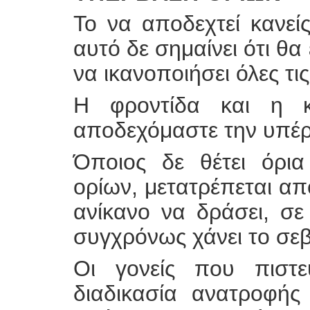
Το να αποδεχτεί κανείς
αυτό δε σημαίνει ότι θα
να ικανοποιήσει όλες τις
Η φροντίδα και η κ
αποδεχόμαστε την υπέ
Όποιος δε θέτει όρια
ορίων, μετατρέπεται α
ανίκανο να δράσει, σε
συγχρόνως χάνει το σε
Οι γονείς που πιστε
διαδικασία ανατροφής