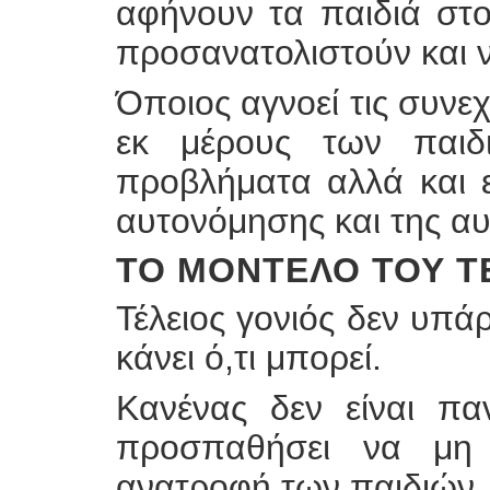
αφήνουν τα παιδιά στ
προσανατολιστούν και
Όποιος αγνοεί τις συνε
εκ μέρους των παιδ
προβλήματα αλλά και 
αυτονόμησης και της α
ΤΟ ΜΟΝΤΈΛΟ ΤΟΥ Τ
Τέλειος γονιός δεν υπά
κάνει ό,τι μπορεί.
Κανένας δεν είναι πα
προσπαθήσει να μη 
ανατροφή των παιδιών, 