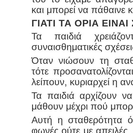
και μπορεί να πάθαινε 
ΓΙΑΤΊ ΤΑ ΌΡΙΑ ΕΊΝΑ
Τα παιδιά χρειάζον
συναισθηματικές σχέσει
Όταν νιώσουν τη σταθ
τότε προσανατολίζοντα
λείπουν, κυριαρχεί η α
Τα παιδιά αρχίζουν να
μάθουν μέχρι πού μπορ
Αυτή η σταθερότητα ό
φωνές ούτε με απειλές,