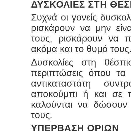
ΔΥΣΚΟΛΊΕΣ ΣΤΗ ΘΈΣ
Συχνά οι γονείς δυσκολ
ρισκάρουν να μην είν
τους, ρισκάρουν να π
ακόμα και το θυμό τους
Δυσκολίες στη θέσπ
περιπτώσεις όπου τα 
αντικαταστάτη συντ
αποκούμπι ή και σε π
καλούνται να δώσουν
τους.
ΥΠΈΡΒΑΣΗ ΟΡΊΩΝ