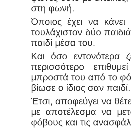
στη φωνή.
Όποιος έχει να κάνει
τουλάχιστον δύο παιδιά
παιδί μέσα του.
Και όσο εντονότερα ζ
περισσότερο επιθυμε
μπροστά του από το φό
βίωσε ο ίδιος σαν παιδί.
Έτσι, αποφεύγει να θέτε
με αποτέλεσμα να μετ
φόβους και τις ανασφάλε