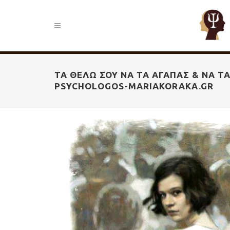
ΤΑ ΘΈΛΩ ΣΟΥ ΝΑ ΤΑ ΑΓΑΠΆΣ & ΝΑ ΤΑ 
PSYCHOLOGOS-MARIAKORAKA.GR