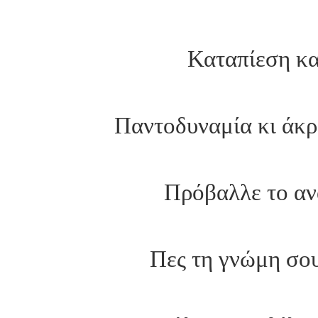
Καταπίεση κα
Παντοδυναμία κι άκρ
Πρόβαλλε το αν
Πες τη γνώμη σου 