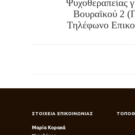
Ψυχοθεραπείας γ
Βουραϊκού 2 (
Τηλέφωνο Επικοι
ΣΤΟΙΧΕΙΑ ΕΠΙΚΟΙΝΩΝΙΑΣ
ΤΟΠΟΘ
Μαρία Κορακά