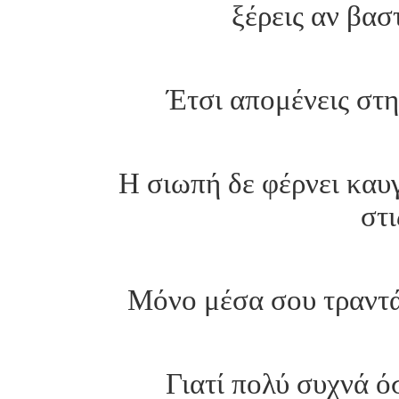
ξέρεις αν βασ
Έτσι απομένεις στη
Η σιωπή δε φέρνει καυγ
στι
Μόνο μέσα σου τραντάζ
Γιατί πολύ συχνά όσ