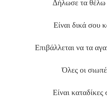
Δήλωσε τα θέλω 
Είναι δικά σου κ
Επιβάλλεται να τα αγα
Όλες οι σιωπέ
Είναι καταδίκες 