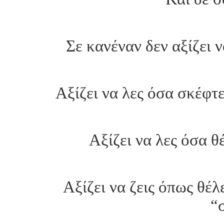
Σε κανέναν δεν αξίζει 
Αξίζει να λες όσα σκέφτ
Αξίζει να λες όσα θέ
Αξίζει να ζεις όπως θέλ
“