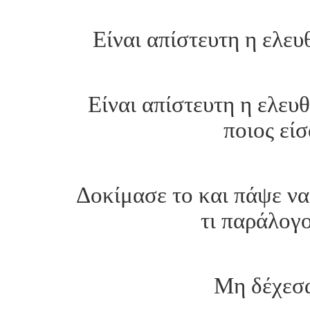
Είναι απίστευτη η ελευ
Είναι απίστευτη η ελευθ
ποιος είσ
Δοκίμασε το και πάψε να 
τι παράλογο
Μη δέχεσα