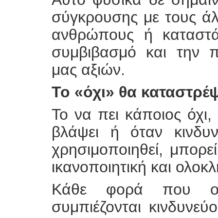
σύγκρουσης με τους ά
ανθρώπους ή καταστά
συμβιβασμό και την 
μας αξιών.
Το «όχι» θα καταστρέψ
Το να πει κάποιος όχι, 
βλάψει ή όταν κινδυν
χρησιμοποιηθεί, μπορε
ικανοποιητική και ολοκ
Κάθε φορά που οι
συμπιέζονται κινδυνεύ