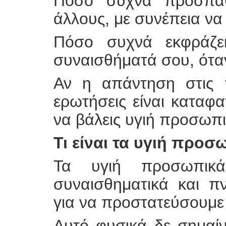
Πόσο συχνά προσπαθε
άλλους, με συνέπεια να
Πόσο συχνά εκφράζει
συναισθήματά σου, όταν
Αν η απάντηση στις π
ερωτήσεις είναι καταφατ
να βάλεις υγιή προσωπι
Τι είναι τα υγιή προσ
Τα υγιή προσωπικά
συναισθηματικά και π
για να προστατεύσουμε 
Αυτό φυσικά δε σημαίν