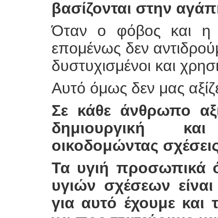
βασίζονται στην αγάπ
Όταν ο φόβος και η 
επομένως δεν αντιδρού
δυστυχισμένοι και χρησ
Αυτό όμως δεν μας αξίζε
Σε κάθε άνθρωπο αξί
δημιουργική κα
οικοδομώντας σχέσεις
Τα υγιή προσωπικά ό
υγιών σχέσεων είναι
για αυτό έχουμε και 