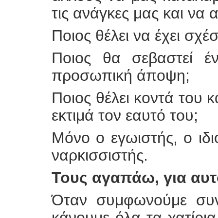
τις ανάγκες μας και να 
Ποιος θέλει να έχει σχέ
Ποιος θα σεβαστεί έ
προσωπική άποψη;
Ποιος θέλει κοντά του κ
εκτιμά τον εαυτό του;
Μόνο ο εγωιστής, ο ιδι
ναρκισσιστής.
Τους αγαπάω, για αυτ
Όταν συμφωνούμε συνέ
κάνουμε όλα τα χατίρια