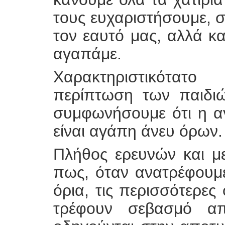
τους ευχαριστήσουμε, 
τον εαυτό μας, αλλά κ
αγαπάμε.
Χαρακτηριστικότατ
περίπτωση των παιδιώ
συμφωνήσουμε ότι η α
είναι αγάπη άνευ όρων.
Πλήθος ερευνών και μ
πως, όταν ανατρέφουμε
όρια, τις περισσότερες
τρέφουν σεβασμό απέ