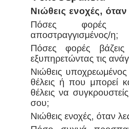
Νιώθεις ενοχές, όταν 
Πόσες φορές νιώ
αποστραγγισμένος/η;
Πόσες φορές βάζεις
εξυπηρετώντας τις ανά
Νιώθεις υποχρεωμένος
θέλεις ή που μπορεί κ
θέλεις να συγκρουστεί
σου;
Νιώθεις ενοχές, όταν λες