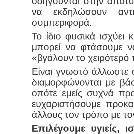
οδηγούνται στην αποτυ
να εκδηλώσουν αντι
συμπεριφορά.
Το ίδιο φυσικά ισχύει κ
μπορεί να φτάσουμε ν
«βγάλουν το χειρότερό 
Είναι γνωστό άλλωστε ό
διαμορφώνονται με βά
οπότε εμείς συχνά πρ
ευχαριστήσουμε προκα
άλλους τον τρόπο με το
Επιλέγουμε υγιείς, 