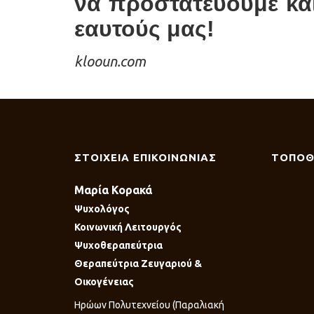
να προστατεύουμε κα
εαυτούς μας!
klooun.com
ΣΤΟΙΧΕΙΑ ΕΠΙΚΟΙΝΩΝΙΑΣ
ΤΟΠΟΘ
Μαρία Κορακά
Ψυχολόγος
Κοινωνική Λειτουργός
Ψυχοθεραπεύτρια
Θεραπεύτρια Ζευγαριού &
Οικογένειας
Ηρώων Πολυτεχνείου (Παραλιακή