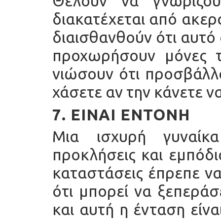
Θέλουν να γνωρίζο
διακατέχεται από ακερα
διαισθανθούν ότι αυτό 
προχωρήσουν μόνες τ
νιώσουν ότι προσβάλλο
χάσετε αν την κάνετε ν
7. ΕΊΝΑΙ ΈΝΤΟΝΗ
Μια ισχυρή γυναίκα
προκλήσεις και εμπόδια
καταστάσεις έπρεπε να 
ότι μπορεί να ξεπεράσ
και αυτή η ένταση είν