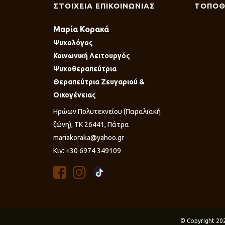
ΣΤΟΙΧΕΙΑ ΕΠΙΚΟΙΝΩΝΙΑΣ
ΤΟΠΟΘ
Μαρία Κορακά
Ψυχολόγος
Κοινωνική Λειτουργός
Ψυχοθεραπεύτρια
Θεραπεύτρια Ζευγαριού &
Οικογένειας
Ηρώων Πολυτεχνείου (Παραλιακή
ζώνη), ΤΚ 26441, Πάτρα
mariakoraka@yahoo.gr
Κιν: +30 6974 349109
© Copyright 20