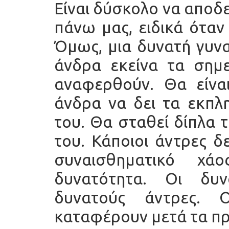
Είναι δύσκολο να αποδ
πάνω μας, ειδικά όταν
Όμως, μια δυνατή γυνα
άνδρα εκείνα τα σημε
αναφερθούν. Θα είναι
άνδρα να δει τα εκπλη
του. Θα σταθεί δίπλα τ
του. Κάποιοι άντρες δ
συναισθηματικό χ
δυνατότητα. Οι δυ
δυνατούς άντρες.
καταφέρουν μετά τα π