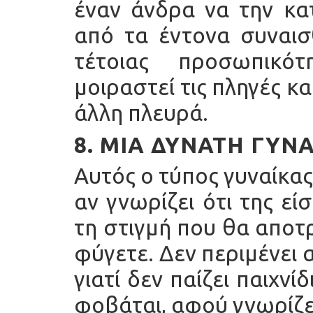
έναν άνδρα να την κα
από τα έντονα συναισ
τέτοιας προσωπικό
μοιραστεί τις πληγές και
άλλη πλευρά.
8. ΜΙΑ ΔΥΝΑΤΉ ΓΥΝ
Αυτός ο τύπος γυναίκα
αν γνωρίζει ότι της ε
τη στιγμή που θα αποτ
φύγετε. Δεν περιμένει 
γιατί δεν παίζει παιχνί
φοβάται, αφού γνωρίζε