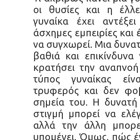
οι θυσίες και η έλλ
γυναίκα έχει αντέξει
άσχημες εμπειρίες και 
να συγχωρεί. Μια δυνατ
βαθιά και επικίνδυνα
κρατήσει την αναπνοή
τύπος γυναίκας είνα
τρυφερός και δεν φοβ
σημεία του. Η δυνατή 
στιγμή μπορεί να ελέ
αλλά την άλλη μπορε
υπομένει. Όμως, πώς έ