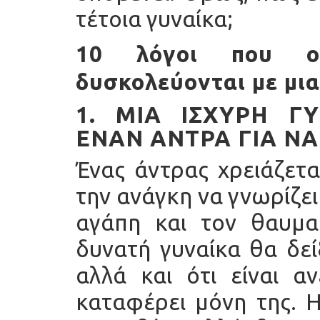
τέτοια γυναίκα;
10 λόγοι που οι
δυσκολεύονται με μι
1. ΜΙΑ ΙΣΧΥΡΉ ΓΥ
ΈΝΑΝ ΆΝΤΡΑ ΓΙΑ ΝΑ
Ένας άντρας χρειάζετα
την ανάγκη να γνωρίζει 
αγάπη και τον θαυμα
δυνατή γυναίκα θα δεί
αλλά και ότι είναι α
καταφέρει μόνη της. Η