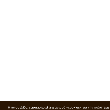
Η ιστοσελίδα χρησιμοποιεί μηχανισμό «cookies» για την καλύτερ