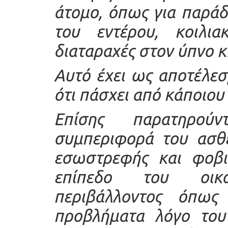
άτομο, όπως για παράδ
του εντέρου, κοιλιακ
διαταραχές στον ύπνο κ
Αυτό έχει ως αποτέλεσ
ότι πάσχει από κάποιου
Επίσης παρατηρού
συμπεριφορά του ασθε
εσωστρεφής και φοβι
επίπεδο του οικο
περιβάλλοντος όπως 
προβλήματα λόγο του