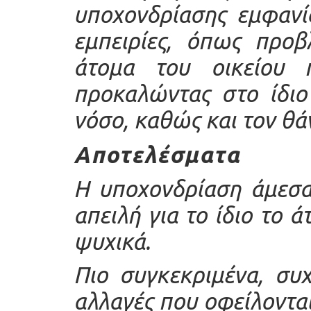
υποχονδρίασης εμφανί
εμπειρίες, όπως προβ
άτομα του οικείου π
προκαλώντας στο ίδιο
νόσο, καθώς και τον θά
Αποτελέσματα
Η υποχονδρίαση άμεσα
απειλή για το ίδιο το 
ψυχικά.
Πιο συγκεκριμένα, συ
αλλαγές που οφείλονται