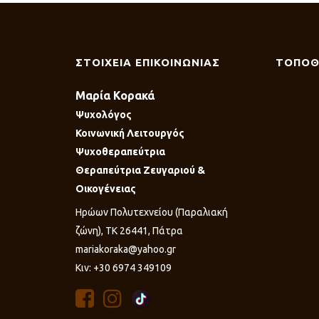
ΣΤΟΙΧΕΙΑ ΕΠΙΚΟΙΝΩΝΙΑΣ
ΤΟΠΟΘ
Μαρία Κορακά
Ψυχολόγος
Κοινωνική Λειτουργός
Ψυχοθεραπεύτρια
Θεραπεύτρια Ζευγαριού &
Οικογένειας
Ηρώων Πολυτεχνείου (Παραλιακή
ζώνη), ΤΚ 26441, Πάτρα
mariakoraka@yahoo.gr
Κιν: +30 6974 349109