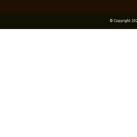
© Copyright 20