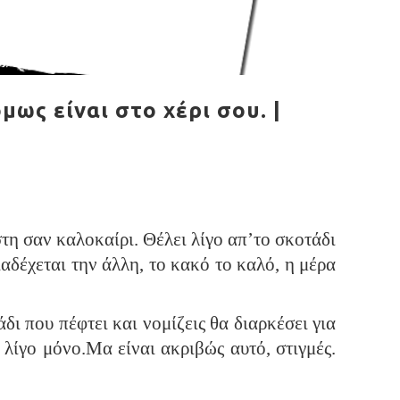
μως είναι στο χέρι σου. |
τη σαν καλοκαίρι. Θέλει λίγο απ’το σκοτάδι
ιαδέχεται την άλλη, το κακό το καλό, η μέρα
δι που πέφτει και νομίζεις θα διαρκέσει για
 λίγο μόνο.Μα είναι ακριβώς αυτό, στιγμές.