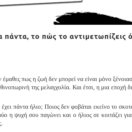
 πάντα, το πώς το αντιμετωπίζεις ό
 έμαθες πως η ζωή δεν μπορεί να είναι μόνο ξένοιασ
θινοπωρινή της μελαγχολία. Και έτσι, η μια εποχή δ
 έχει πάντα ήλιο; Ποιος δεν φοβάται εκείνο το σκοτά
ρύο η ψυχή σου παγώνει και ο ήλιος σε κοιτάζει για
ς.