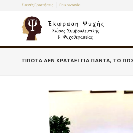
Συχνές Ερωτήσεις
Επικοινωνία
ΤΊΠΟΤΑ ΔΕΝ ΚΡΑΤΆΕΙ ΓΙΑ ΠΆΝΤΑ, ΤΟ ΠΏ