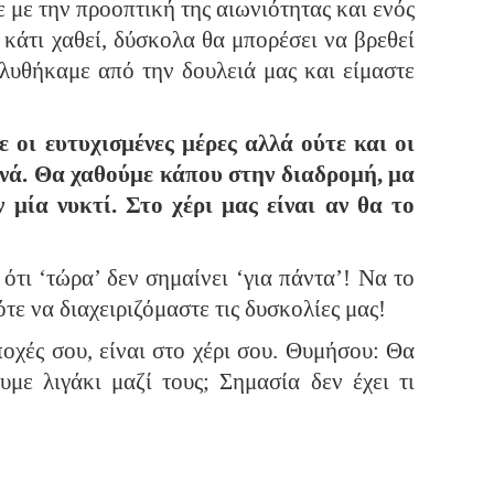
 με την προοπτική της αιωνιότητας και ενός
κάτι χαθεί, δύσκολα θα μπορέσει να βρεθεί
λυθήκαμε από την δουλειά μας και είμαστε
 οι ευτυχισμένες μέρες αλλά ούτε και οι
ανά. Θα χαθούμε κάπου στην διαδρομή, μα
 μία νυκτί. Στο χέρι μας είναι αν θα το
ότι ‘τώρα’ δεν σημαίνει ‘για πάντα’! Να το
τε να διαχειριζόμαστε τις δυσκολίες μας!
ποχές σου, είναι στο χέρι σου. Θυμήσου: Θα
υμε λιγάκι μαζί τους; Σημασία δεν έχει τι