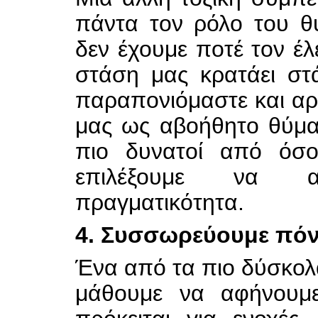
πάντα τον ρόλο του θ
δεν έχουμε ποτέ τον έλ
στάση μας κρατάει στ
παραπονιόμαστε και αρ
μας ως αβοήθητο θύμα,
πιο δυνατοί από όσο
επιλέξουμε να α
πραγματικότητα.
4. Συσσωρεύουμε πόν
Ένα από τα πιο δύσκολ
μάθουμε να αφήνουμε