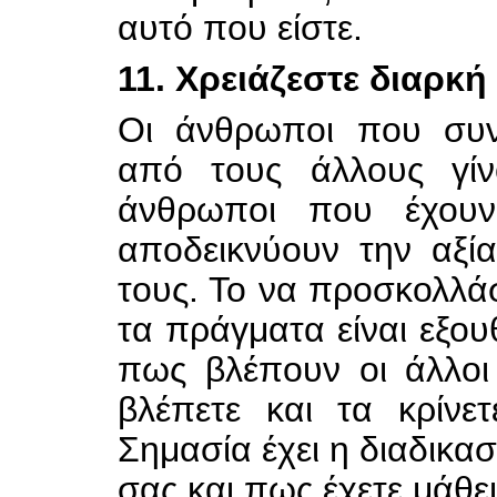
αυτό που είστε.
11. Χρειάζεστε διαρκ
Οι άνθρωποι που συν
από τους άλλους γίνο
άνθρωποι που έχου
αποδεικνύουν την αξία
τους. Το να προσκολλά
τα πράγματα είναι εξου
πως βλέπουν οι άλλοι
βλέπετε και τα κρίνε
Σημασία έχει η διαδικασί
σας και πως έχετε μάθε