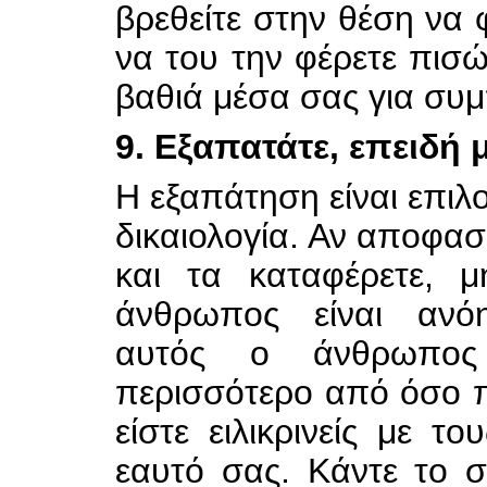
βρεθείτε στην θέση να 
να του την φέρετε πισ
βαθιά μέσα σας για συμ
9. Εξαπατάτε, επειδή 
Η εξαπάτηση είναι επιλο
δικαιολογία. Αν αποφασ
και τα καταφέρετε, μ
άνθρωπος είναι ανόητ
αυτός ο άνθρωπος
περισσότερο από όσο π
είστε ειλικρινείς με τ
εαυτό σας. Κάντε το σ