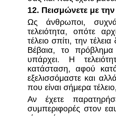
12. Πεισμώνετε με την
Ως άνθρωποι, συχνά
τελειότητα, οπότε αρ
τέλειο σπίτι, την τέλεια
Βέβαια, το πρόβλημα 
υπάρχει. Η τελειότη
κατάσταση, αφού κατά
εξελισσόμαστε και αλλ
που είναι σήμερα τέλειο
Αν έχετε παρατηρήσ
συμπεριφορές στον εαυ