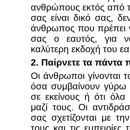
ανθρώπους εκτός από τα
σας είναι δικό σας, δε
άνθρωπος που πρέπει να
σας ο εαυτός, για να
καλύτερη εκδοχή του εα
2. Παίρνετε τα πάντα
Οι άνθρωποι γίνονται το
όσα συμβαίνουν γύρω τ
σε εκείνους ή ότι όλα
μαζί τους. Οι αντιδρ
σας σχετίζονται με τη
τους και τις εμπειρίες 