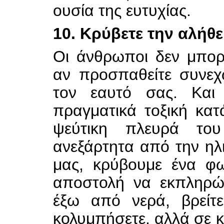
ουσία της ευτυχίας.
10. Κρύβετε την αλήθε
Οι άνθρωποι δεν μπορ
αν προσπαθείτε συνεχ
τον εαυτό σας. Και 
πραγματικά τοξική κατ
ψεύτικη πλευρά το
ανεξάρτητα από την ηλ
μας, κρύβουμε ένα φω
αποστολή να εκπληρώσ
έξω από νερά, βρείτε
κολυμπήσετε, αλλά σε 