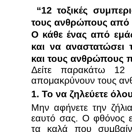
“12 τοξικές συμπερ
τους ανθρώπους από 
Ο κάθε ένας από εμάς
και να αναστατώσει
και τους ανθρώπους π
Δείτε παρακάτω 12 
απομακρύνουν τους αν
1. Το να ζηλεύετε όλο
Μην αφήνετε την ζήλια
εαυτό σας. Ο φθόνος ε
τα καλά που συμβαίν