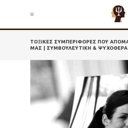
ΤΟΞΙΚΈΣ ΣΥΜΠΕΡΙΦΟΡΈΣ ΠΟΥ ΑΠΟΜ
ΜΑΣ | ΣΥΜΒΟΥΛΕΥΤΙΚΉ & ΨΥΧΟΘΕΡΑ