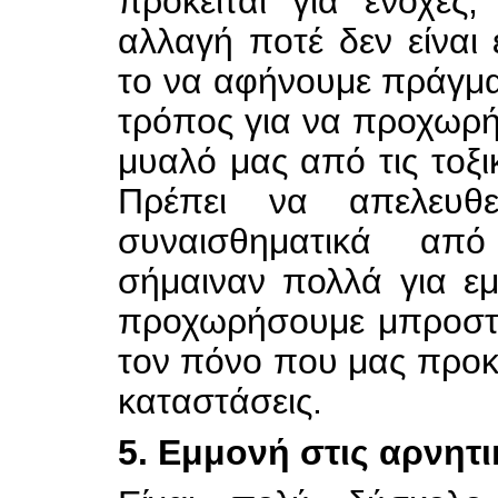
πρόκειται για ενοχές,
αλλαγή ποτέ δεν είναι
το να αφήνουμε πράγματ
τρόπος για να προχωρή
μυαλό μας από τις τοξι
Πρέπει να απελευθ
συναισθηματικά α
σήμαιναν πολλά για ε
προχωρήσουμε μπροστά
τον πόνο που μας προκ
καταστάσεις.
5. Εμμονή στις αρνητι