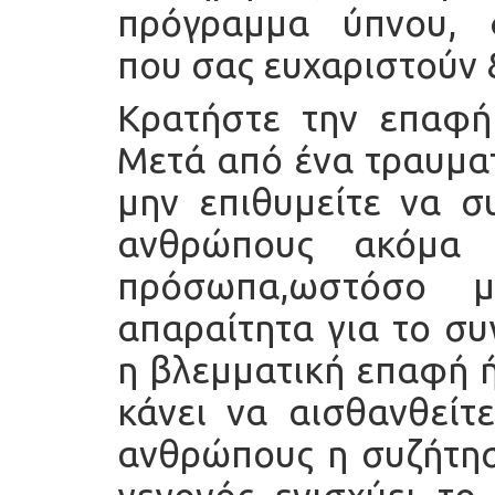
πρόγραμμα ύπνου, 
που σας ευχαριστούν 
Κρατήστε την επαφή 
Μετά από ένα τραυματ
μην επιθυμείτε να σ
ανθρώπους ακόμα 
πρόσωπα,ωστόσο μ
απαραίτητα για το συ
η βλεμματική επαφή ή
κάνει να αισθανθείτε
ανθρώπους η συζήτησ