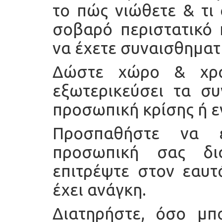
το πώς νιώθετε & τι
σοβαρό περιστατικό 
να έχετε συναισθηματ
Δώστε χώρο & χρό
εξωτερικεύσει τα σ
προσωπική κρίσης ή ε
Προσπαθήστε να 
προσωπική σας δι
επιτρέψτε στον εαυτ
έχει ανάγκη.
Διατηρήστε, όσο μπ