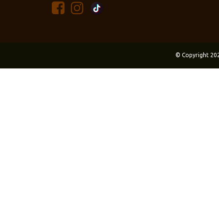
© Copyright 20