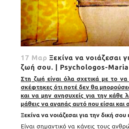
17 Μαρ
Ξεκίνα να νοιάζεσαι γ
ζωή σου. | Psychologos-Mari
Στη ζωή είναι όλα σχετικά με το να 
σκέφτηκες ότι ποτέ δεν θα μπορούσες 
και να μην ανησυχείς για την κάθε 
μάθεις να αγαπάς αυτό που είσαι και 
Ξεκίνα να νοιάζεσαι για την δική σου 
Είναι σημαντικό να κάνεις τους ανθρ