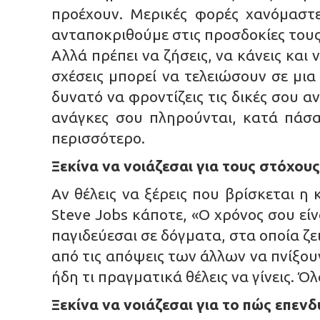
προέχουν. Μερικές φορές χανόμαστ
ανταποκριθούμε στις προσδοκίες του
Αλλά πρέπει να ζήσεις, να κάνεις και 
σχέσεις μπορεί να τελειώσουν σε μια
δυνατό να φροντίζεις τις δικές σου 
ανάγκες σου πληρούνται, κατά πάσα
περισσότερο.
Ξεκίνα να νοιάζεσαι για τους στόχους
Αν θέλεις να ξέρεις που βρίσκεται η 
Steve Jobs κάποτε, «Ο χρόνος σου εί
παγιδεύεσαι σε δόγματα, στα οποία 
από τις απόψεις των άλλων να πνίξου
ήδη τι πραγματικά θέλεις να γίνεις. Ό
Ξεκίνα να νοιάζεσαι για το πώς επενδ