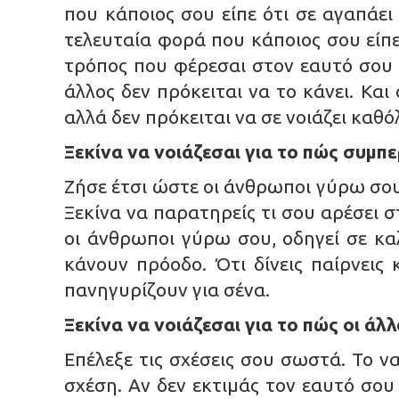
που κάποιος σου είπε ότι σε αγαπάει
τελευταία φορά που κάποιος σου είπε
τρόπος που φέρεσαι στον εαυτό σου θ
άλλος δεν πρόκειται να το κάνει. Και
αλλά δεν πρόκειται να σε νοιάζει καθό
Ξεκίνα να νοιάζεσαι για το πώς συμπ
Ζήσε έτσι ώστε οι άνθρωποι γύρω σου
Ξεκίνα να παρατηρείς τι σου αρέσει σ
οι άνθρωποι γύρω σου, οδηγεί σε καλ
κάνουν πρόοδο. Ότι δίνεις παίρνεις
πανηγυρίζουν για σένα.
Ξεκίνα να νοιάζεσαι για το πώς οι άλ
Επέλεξε τις σχέσεις σου σωστά. Το ν
σχέση. Αν δεν εκτιμάς τον εαυτό σου 