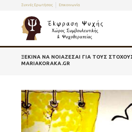
Συχνές Ερωτήσεις
Επικοινωνία
ΞΕΚΊΝΑ ΝΑ ΝΟΙΆΖΕΣΑΙ ΓΙΑ ΤΟΥΣ ΣΤΌΧΟΥΣ
MARIAKORAKA.GR