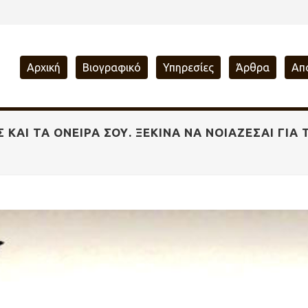
Αρχική
Βιογραφικό
Υπηρεσίες
Άρθρα
Απ
 ΚΑΙ ΤΑ ΌΝΕΙΡΑ ΣΟΥ. ΞΕΚΊΝΑ ΝΑ ΝΟΙΆΖΕΣΑΙ ΓΙΑ