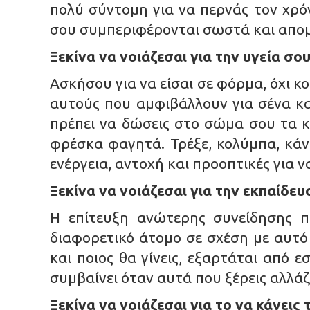
πολύ σύντομη για να περνάς τον χρ
σου συμπεριφέρονται σωστά και απομ
Ξεκίνα να νοιάζεσαι για την υγεία σου
Ασκήσου για να είσαι σε φόρμα, όχι κ
αυτούς που αμφιβάλλουν για σένα κα
πρέπει να δώσεις στο σώμα σου τα κα
φρέσκα φαγητά. Τρέξε, κολύμπα, κάν
ενέργεια, αντοχή και προοπτικές για ν
Ξεκίνα να νοιάζεσαι για την εκπαίδε
Η επίτευξη ανώτερης συνείδησης π
διαφορετικό άτομο σε σχέση με αυτό 
και ποιος θα γίνεις, εξαρτάται από 
συμβαίνει όταν αυτά που ξέρεις αλλάζ
Ξεκίνα να νοιάζεσαι για το να κάνεις