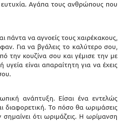
 ευτυχία. Αγάπα τους ανθρώπους που
αι πάντα να αγνοείς τους χαιρέκακους,
αν. Για να βγάλεις το καλύτερο σου,
πό την κουζίνα σου και γέμισε την με
υγεία είναι απαραίτητη για να έχεις
σου.
ωπική ανάπτυξη. Είσαι ένα εντελώς
αι διαφορετική. Το πόσο θα ωριμάσεις
ν σημαίνει ότι ωριμάζεις. Η ωρίμανση