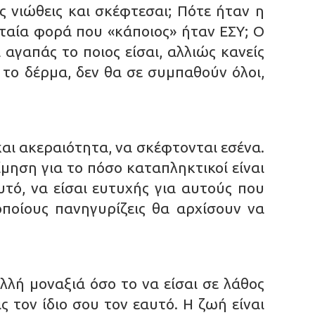
ς νιώθεις και σκέφτεσαι; Πότε ήταν η
υταία φορά που «κάποιος» ήταν ΕΣΥ; Ο
αγαπάς το ποιος είσαι, αλλιώς κανείς
υ το δέρμα, δεν θα σε συμπαθούν όλοι,
αι ακεραιότητα, να σκέφτονται εσένα.
ίμηση για το πόσο καταπληκτικοί είναι
υτό, να είσαι ευτυχής για αυτούς που
οποίους πανηγυρίζεις θα αρχίσουν να
λλή μοναξιά όσο το να είσαι σε λάθος
ς τον ίδιο σου τον εαυτό. Η ζωή είναι