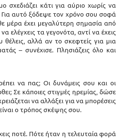
μο σχεδιάζει κάτι για αύριο χωρίς να
ό. Για αυτό ξόδεψε τον χρόνο σου σοφά
θε μέρα έχει μεγαλύτερη σημασία από
α ελέγχεις τα γεγονότα, αντί να έχεις
 θέλεις, αλλά αν το σκεφτείς για μια
ατάς – συνέχισε. Πλησιάζεις όλο και
ρέπει να πας; Οι δυνάμεις σου και οι
θει; Σε κάποιες στιγμές ηρεμίας, δώσε
ρειάζεται να αλλάξει για να μπορέσεις
είναι ο τρόπος σκέψης σου.
χεις ποτέ. Πότε ήταν η τελευταία φορά