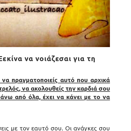
Ξεκίνα να νοιάζεσαι για τη
το να πραγματοποιείς αυτό που αρχικά
 τρελός, να ακολουθείς την καρδιά σου
άνω από όλα, έχει να κάνει με το να
εις με τον εαυτό σου. Οι ανάγκες σου