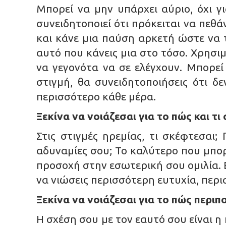
Μπορεί να μην υπάρχει αύριο, όχι γι
συνειδητοποιεί ότι πρόκειται να πεθά
και κάνε μια παύση αρκετή ώστε να 
αυτό που κάνεις μια στο τόσο. Χρησιμ
να γεγονότα να σε ελέγχουν. Μπορεί 
στιγμή, θα συνειδητοποιήσεις ότι δ
περισσότερο κάθε μέρα.
Ξεκίνα να νοιάζεσαι για το πώς και τι
Στις στιγμές ηρεμίας, τι σκέφτεσαι;
αδυναμίες σου; Το καλύτερο που μπορε
προσοχή στην εσωτερική σου ομιλία. Ε
να νιώσεις περισσότερη ευτυχία, περ
Ξεκίνα να νοιάζεσαι για το πώς περιπ
Η σχέση σου με τον εαυτό σου είναι η