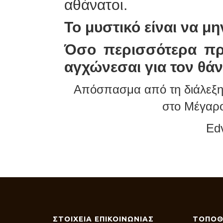
αθάνατοι.
Το μυστικό είναι να 
Όσο περισσότερα πρά
αγχώνεσαι για τον θάν
Απόσπασμα από τη διάλεξη
στο Μέγαρ
Ed
ΣΤΟΙΧΕΙΑ ΕΠΙΚΟΙΝΩΝΙΑΣ
ΤΟΠΟΘ